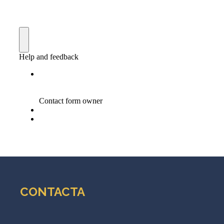
CONTACTA