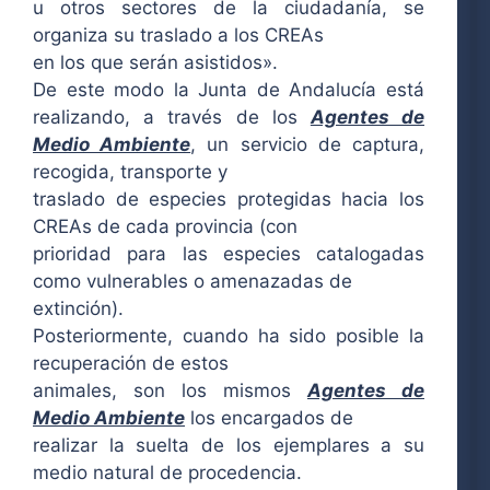
u otros sectores de la ciudadanía, se
organiza su traslado a los CREAs
en los que serán asistidos».
De este modo la Junta de Andalucía está
realizando, a través de los
Agentes de
Medio Ambiente
, un servicio de captura,
recogida, transporte y
traslado de especies protegidas hacia los
CREAs de cada provincia (con
prioridad para las especies catalogadas
como vulnerables o amenazadas de
extinción).
Posteriormente, cuando ha sido posible la
recuperación de estos
animales, son los mismos
Agentes de
Medio Ambiente
los encargados de
realizar la suelta de los ejemplares a su
medio natural de procedencia.