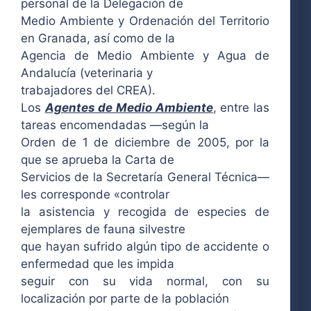
personal de la Delegación de
Medio Ambiente y Ordenación del Territorio
en Granada, así como de la
Agencia de Medio Ambiente y Agua de
Andalucía (veterinaria y
trabajadores del CREA).
Los
Agentes de Medio Ambiente
, entre las
tareas encomendadas —según la
Orden de 1 de diciembre de 2005, por la
que se aprueba la Carta de
Servicios de la Secretaría General Técnica—
les corresponde «controlar
la asistencia y recogida de especies de
ejemplares de fauna silvestre
que hayan sufrido algún tipo de accidente o
enfermedad que les impida
seguir con su vida normal, con su
localización por parte de la población