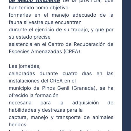
de Medio Ambiente
de la provincia, que
han tenido como objetivo
formarles en el manejo adecuado de la
fauna silvestre que encuentren
durante el ejercicio de su trabajo, y que por
su estado precise
asistencia en el Centro de Recuperación de
Especies Amenazadas (CREA).
Las jornadas,
celebradas durante cuatro días en las
instalaciones del CREA en el
municipio de Pinos Genil (Granada), se ha
ofrecido la formación
necesaria para la adquisición de
habilidades y destrezas para la
captura, manejo y transporte de animales
heridos.