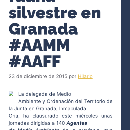
silvestre en
Granada
#AAMM
#AAFF
23 de diciembre de 2015
por
Hilario
La delegada de Medio
Ambiente y Ordenación del Territorio de
la Junta en Granada, Inmaculada
Oria, ha clausurado este miércoles unas
jornadas dirigidas a 140
Agentes