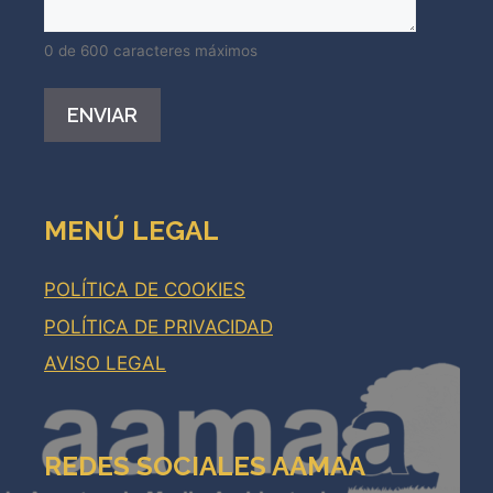
0 de 600 caracteres máximos
Alternative:
MENÚ LEGAL
POLÍTICA DE COOKIES
POLÍTICA DE PRIVACIDAD
AVISO LEGAL
REDES SOCIALES AAMAA