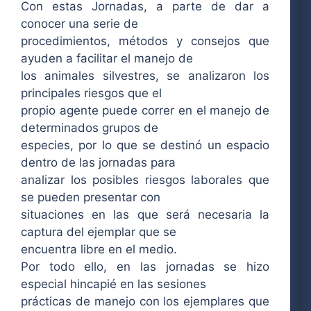
Con estas Jornadas, a parte de dar a
conocer una serie de
procedimientos, métodos y consejos que
ayuden a facilitar el manejo de
los animales silvestres, se analizaron los
principales riesgos que el
propio agente puede correr en el manejo de
determinados grupos de
especies, por lo que se destinó un espacio
dentro de las jornadas para
analizar los posibles riesgos laborales que
se pueden presentar con
situaciones en las que será necesaria la
captura del ejemplar que se
encuentra libre en el medio.
Por todo ello, en las jornadas se hizo
especial hincapié en las sesiones
prácticas de manejo con los ejemplares que