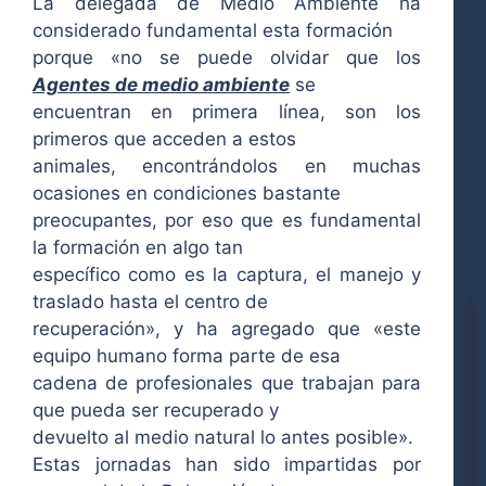
La delegada de Medio Ambiente ha
considerado fundamental esta formación
porque «no se puede olvidar que los
Agentes de medio ambiente
se
encuentran en primera línea, son los
primeros que acceden a estos
animales, encontrándolos en muchas
ocasiones en condiciones bastante
preocupantes, por eso que es fundamental
la formación en algo tan
específico como es la captura, el manejo y
traslado hasta el centro de
recuperación», y ha agregado que «este
equipo humano forma parte de esa
cadena de profesionales que trabajan para
que pueda ser recuperado y
devuelto al medio natural lo antes posible».
Estas jornadas han sido impartidas por