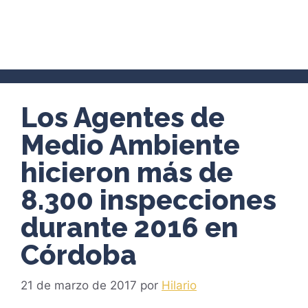
Los Agentes de
Medio Ambiente
hicieron más de
8.300 inspecciones
durante 2016 en
Córdoba
21 de marzo de 2017
por
Hilario