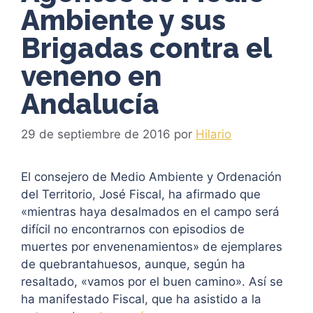
Ambiente y sus
Brigadas contra el
veneno en
Andalucía
29 de septiembre de 2016
por
Hilario
El consejero de Medio Ambiente y Ordenación
del Territorio, José Fiscal, ha afirmado que
«mientras haya desalmados en el campo será
difícil no encontrarnos con episodios de
muertes por envenenamientos» de ejemplares
de quebrantahuesos, aunque, según ha
resaltado, «vamos por el buen camino». Así se
ha manifestado Fiscal, que ha asistido a la