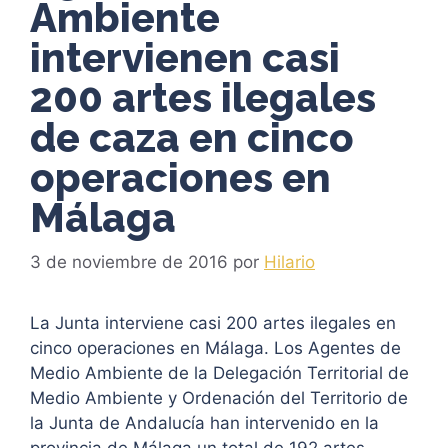
Ambiente
intervienen casi
200 artes ilegales
de caza en cinco
operaciones en
Málaga
3 de noviembre de 2016
por
Hilario
La Junta interviene casi 200 artes ilegales en
cinco operaciones en Málaga. Los Agentes de
Medio Ambiente de la Delegación Territorial de
Medio Ambiente y Ordenación del Territorio de
la Junta de Andalucía han intervenido en la
provincia de Málaga un total de 192 artes