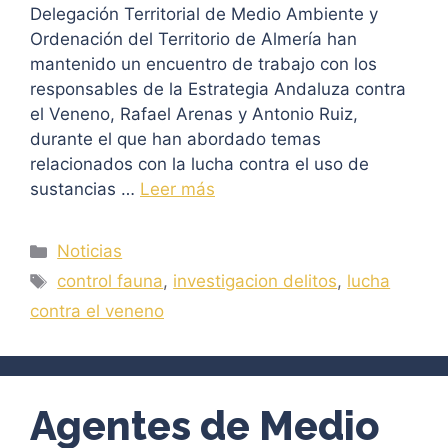
Delegación Territorial de Medio Ambiente y
Ordenación del Territorio de Almería han
mantenido un encuentro de trabajo con los
responsables de la Estrategia Andaluza contra
el Veneno, Rafael Arenas y Antonio Ruiz,
durante el que han abordado temas
relacionados con la lucha contra el uso de
sustancias …
Leer más
Categorías
Noticias
Etiquetas
control fauna
,
investigacion delitos
,
lucha
contra el veneno
Agentes de Medio