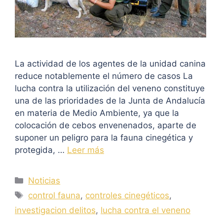
La actividad de los agentes de la unidad canina
reduce notablemente el número de casos La
lucha contra la utilización del veneno constituye
una de las prioridades de la Junta de Andalucía
en materia de Medio Ambiente, ya que la
colocación de cebos envenenados, aparte de
suponer un peligro para la fauna cinegética y
protegida, …
Leer más
Categorías
Noticias
Etiquetas
control fauna
,
controles cinegéticos
,
investigacion delitos
,
lucha contra el veneno