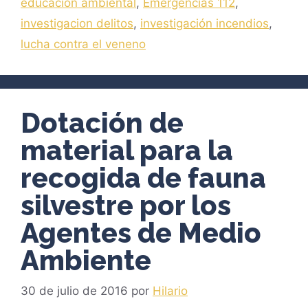
educacion ambiental
,
Emergencias 112
,
investigacion delitos
,
investigación incendios
,
lucha contra el veneno
Dotación de
material para la
recogida de fauna
silvestre por los
Agentes de Medio
Ambiente
30 de julio de 2016
por
Hilario