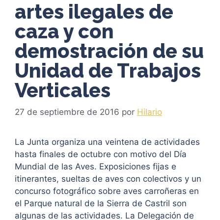
artes ilegales de
caza y con
demostración de su
Unidad de Trabajos
Verticales
27 de septiembre de 2016
por
Hilario
La Junta organiza una veintena de actividades
hasta finales de octubre con motivo del Día
Mundial de las Aves. Exposiciones fijas e
itinerantes, sueltas de aves con colectivos y un
concurso fotográfico sobre aves carroñeras en
el Parque natural de la Sierra de Castril son
algunas de las actividades. La Delegación de