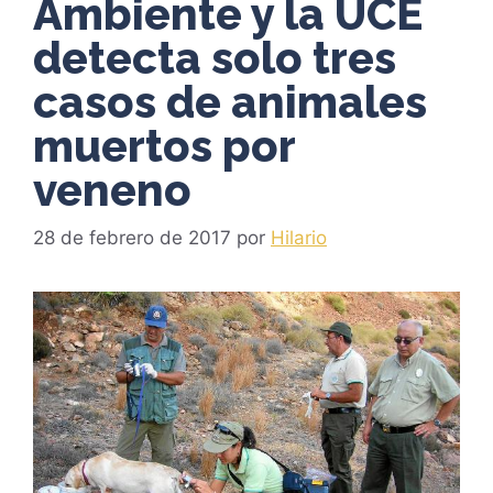
Ambiente y la UCE
detecta solo tres
casos de animales
muertos por
veneno
28 de febrero de 2017
por
Hilario