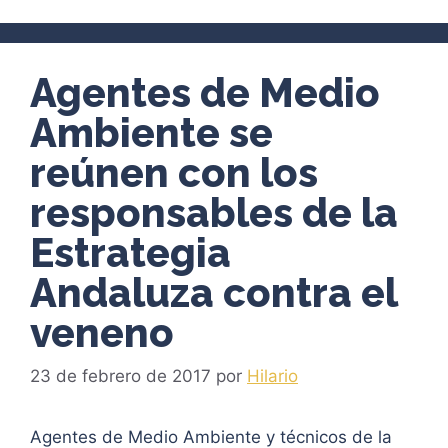
Agentes de Medio
Ambiente se
reúnen con los
responsables de la
Estrategia
Andaluza contra el
veneno
23 de febrero de 2017
por
Hilario
Agentes de Medio Ambiente y técnicos de la