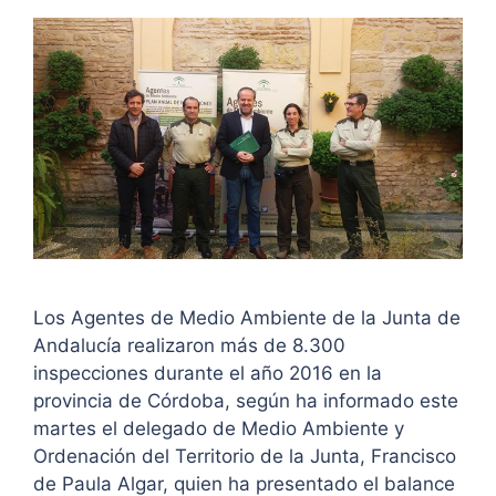
Los Agentes de Medio Ambiente de la Junta de
Andalucía realizaron más de 8.300
inspecciones durante el año 2016 en la
provincia de Córdoba, según ha informado este
martes el delegado de Medio Ambiente y
Ordenación del Territorio de la Junta, Francisco
de Paula Algar, quien ha presentado el balance