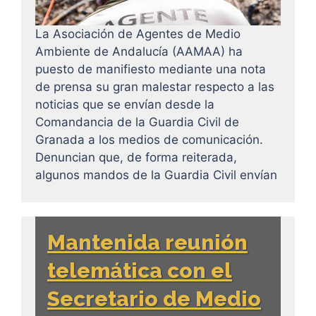
La Asociación de Agentes de Medio
Ambiente de Andalucía (AAMAA) ha
puesto de manifiesto mediante una nota
de prensa su gran malestar respecto a las
noticias que se envían desde la
Comandancia de la Guardia Civil de
Granada a los medios de comunicación.
Denuncian que, de forma reiterada,
algunos mandos de la Guardia Civil envían
Mantenida reunión
telemática con el
Secretario de Medio