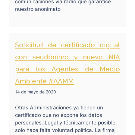
comunicaciones vía radio que garantice
nuestro anonimato
Solicitud de certificado digital
con seudónimo y nuevo NIA
para los Agentes de Medio
Ambiente #AAMM
14 de mayo de 2020
Otras Administraciones ya tienen un
certificado que no expone los datos
personales. Legal y técnicamente posible,
solo hace falta voluntad política. La firma