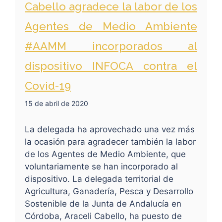
Cabello agradece la labor de los
Agentes de Medio Ambiente
#AAMM incorporados al
dispositivo INFOCA contra el
Covid-19
15 de abril de 2020
La delegada ha aprovechado una vez más
la ocasión para agradecer también la labor
de los Agentes de Medio Ambiente, que
voluntariamente se han incorporado al
dispositivo. La delegada territorial de
Agricultura, Ganadería, Pesca y Desarrollo
Sostenible de la Junta de Andalucía en
Córdoba, Araceli Cabello, ha puesto de