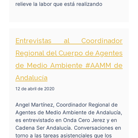
relieve la labor que está realizando
Entrevistas al Coordinador
Regional del Cuerpo de Agentes
de Medio Ambiente #AAMM de
Andalucía
12 de abril de 2020
Angel Martínez, Coordinador Regional de
Agentes de Medio Ambiente de Andalucía,
es entrevistado en Onda Cero Jerez y en
Cadena Ser Andalucía. Conversaciones en
torno a las tareas asistenciales que los