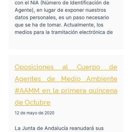
con el NIA (Número de Identificación de
Agente), en lugar de exponer nuestros
datos personales, es un paso necesario
que se ha de tomar. Actualmente, los
medios para la tramitación electrónica de
Oposiciones al Cuerpo de
Agentes de Medio Ambiente
#AAMM en la primera quincena
de Octubre
12 de mayo de 2020
La Junta de Andalucía reanudará sus