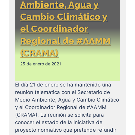
Ambiente, Agua y
Cambio Climático y
el Coordinador
Regional de #AAMM
(CRAMA)
25 de enero de 2021
El día 21 de enero se ha mantenido una
reunión telemática con el Secretario de
Medio Ambiente, Agua y Cambio Climático
y el Coordinador Regional de #AAMM
(CRAMA). La reunión se solicita para
conocer el estado de la iniciativa de
proyecto normativo que pretende refundir