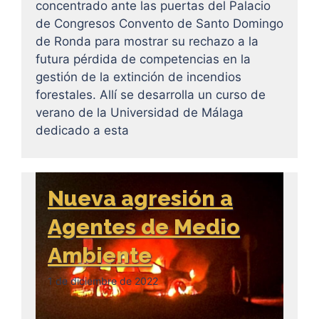
concentrado ante las puertas del Palacio
de Congresos Convento de Santo Domingo
de Ronda para mostrar su rechazo a la
futura pérdida de competencias en la
gestión de la extinción de incendios
forestales. Allí se desarrolla un curso de
verano de la Universidad de Málaga
dedicado a esta
Nueva agresión a
Agentes de Medio
Ambiente
1 de diciembre de 2022