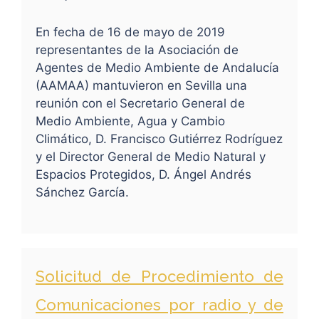
En fecha de 16 de mayo de 2019
representantes de la Asociación de
Agentes de Medio Ambiente de Andalucía
(AAMAA) mantuvieron en Sevilla una
reunión con el Secretario General de
Medio Ambiente, Agua y Cambio
Climático, D. Francisco Gutiérrez Rodríguez
y el Director General de Medio Natural y
Espacios Protegidos, D. Ángel Andrés
Sánchez García.
Solicitud de Procedimiento de
Comunicaciones por radio y de