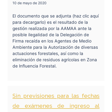
10 de mayo de 2020
El documento que se adjunta (haz clic aquí
para decargarlo) es el resultado de la
gestión realizada por la AAMAA ante la
posible ilegalidad de la Delegación de
Firma recaída en los Agentes de Medio
Ambiente para la Autorización de diversas
actuaciones forestales, así como la
eliminación de residuos agrícolas en Zona
de Influencia Forestal.
Sin previsiones para las fechas
de exámenes de ingreso al