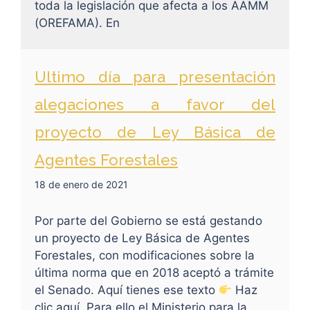
toda la legislación que afecta a los AAMM
(OREFAMA). En
Ultimo día para presentación
alegaciones a favor del
proyecto de Ley Básica de
Agentes Forestales
18 de enero de 2021
Por parte del Gobierno se está gestando
un proyecto de Ley Básica de Agentes
Forestales, con modificaciones sobre la
última norma que en 2018 aceptó a trámite
el Senado. Aquí tienes ese texto
Haz
clic aquí. Para ello el Ministerio para la