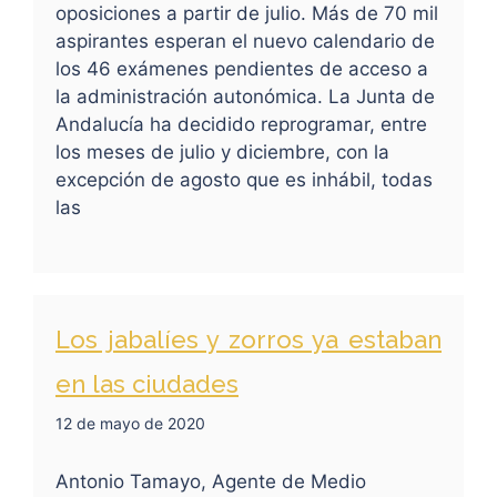
oposiciones a partir de julio. Más de 70 mil
aspirantes esperan el nuevo calendario de
los 46 exámenes pendientes de acceso a
la administración autonómica. La Junta de
Andalucía ha decidido reprogramar, entre
los meses de julio y diciembre, con la
excepción de agosto que es inhábil, todas
las
Los jabalíes y zorros ya estaban
en las ciudades
12 de mayo de 2020
Antonio Tamayo, Agente de Medio