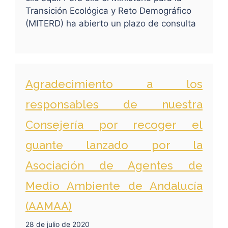
Transición Ecológica y Reto Demográfico
(MITERD) ha abierto un plazo de consulta
Agradecimiento a los
responsables de nuestra
Consejería por recoger el
guante lanzado por la
Asociación de Agentes de
Medio Ambiente de Andalucía
(AAMAA)
28 de julio de 2020