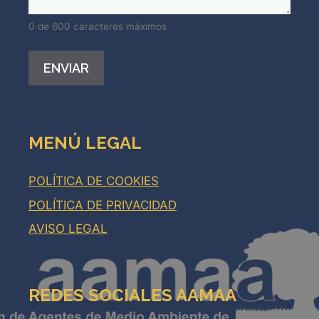
0 de 600 caracteres máximos
Alternative:
MENÚ LEGAL
POLÍTICA DE COOKIES
POLÍTICA DE PRIVACIDAD
AVISO LEGAL
REDES SOCIALES AAMAA