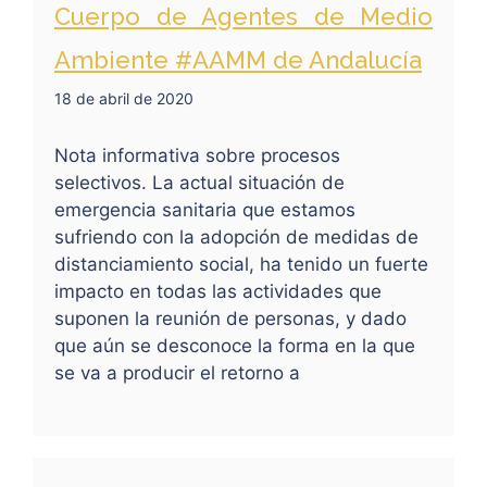
Cuerpo de Agentes de Medio
Ambiente #AAMM de Andalucía
18 de abril de 2020
Nota informativa sobre procesos
selectivos. La actual situación de
emergencia sanitaria que estamos
sufriendo con la adopción de medidas de
distanciamiento social, ha tenido un fuerte
impacto en todas las actividades que
suponen la reunión de personas, y dado
que aún se desconoce la forma en la que
se va a producir el retorno a