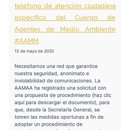
teléfono de atención ciudadana
específico del Cuerpo de
Agentes de Medio Ambiente
#AAMM
15 de mayo de 2020
Necesitamos una red que garantice
nuestra seguridad, anonimato e
inviolabilidad de comunicaciones. La
AAMAA ha registrado una solicitud con
una propuesta de procedimiento (haz clic
aquí para descargar el documento), para
que, desde la Secretaría General, se
tomen las medidas oportunas a fin de
adoptar un procedimiento de