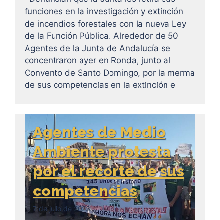
funciones en la investigación y extinción
de incendios forestales con la nueva Ley
de la Función Pública. Alrededor de 50
Agentes de la Junta de Andalucía se
concentraron ayer en Ronda, junto al
Convento de Santo Domingo, por la merma
de sus competencias en la extinción e
Agentes de Medio
Ambiente protesta
por el recorte de sus
competencias
7 de julio de 2023