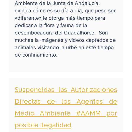
Ambiente de la Junta de Andalucía,
explica cómo es su día a día, que pese ser
«diferente» le otorga más tiempo para
dedicar a la flora y fauna de la
desembocadura del Guadalhorce. Son
muchas la imágenes y vídeos captados de
animales visitando la urbe en este tiempo
de confinamiento.
Suspendidas las Autorizaciones
Directas de los Agentes de
Medio Ambiente #AAMM por
posible ilegalidad