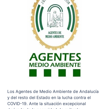
Los Agentes de Medio Ambiente de Andalucía
y del resto del Estado en la lucha contra el
COVID-19. Ante la situación excepcional