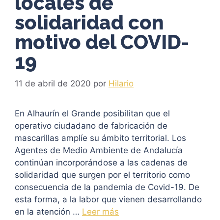
locales de
solidaridad con
motivo del COVID-
19
11 de abril de 2020
por
Hilario
En Alhaurín el Grande posibilitan que el
operativo ciudadano de fabricación de
mascarillas amplíe su ámbito territorial. Los
Agentes de Medio Ambiente de Andalucía
continúan incorporándose a las cadenas de
solidaridad que surgen por el territorio como
consecuencia de la pandemia de Covid-19. De
esta forma, a la labor que vienen desarrollando
en la atención …
Leer más