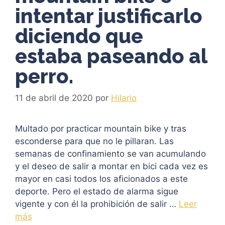
intentar justificarlo
diciendo que
estaba paseando al
perro.
11 de abril de 2020
por
Hilario
Multado por practicar mountain bike y tras
esconderse para que no le pillaran. Las
semanas de confinamiento se van acumulando
y el deseo de salir a montar en bici cada vez es
mayor en casi todos los aficionados a este
deporte. Pero el estado de alarma sigue
vigente y con él la prohibición de salir …
Leer
más