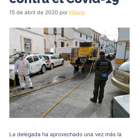
15 de abril de 2020
por
Hilario
La delegada ha aprovechado una vez más la