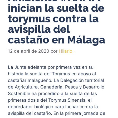
inician la suelta de
torymus contra la
avispilla del
castaño en Málaga
12 de abril de 2020
por
Hilario
La Junta adelanta por primera vez en su
historia la suelta del Torymus en apoyo al
castañar malagueño. La Delegación territorial
de Agricultura, Ganadería, Pesca y Desarrollo
Sostenible ha procedido a la suelta de las
primeras dosis del Torymus Sinensis, el
depredador biológico para luchar contra la
avispilla del castaño. En la primera jornada de