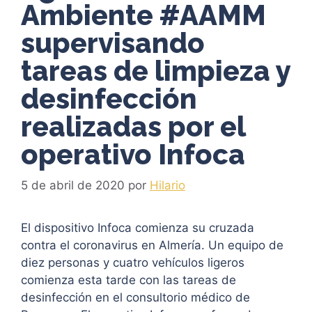
Ambiente #AAMM
supervisando
tareas de limpieza y
desinfección
realizadas por el
operativo Infoca
5 de abril de 2020
por
Hilario
El dispositivo Infoca comienza su cruzada
contra el coronavirus en Almería. Un equipo de
diez personas y cuatro vehículos ligeros
comienza esta tarde con las tareas de
desinfección en el consultorio médico de