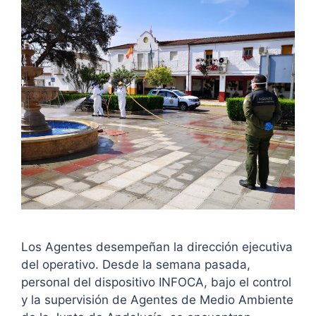
Los Agentes desempeñan la dirección ejecutiva
del operativo. Desde la semana pasada,
personal del dispositivo INFOCA, bajo el control
y la supervisión de Agentes de Medio Ambiente