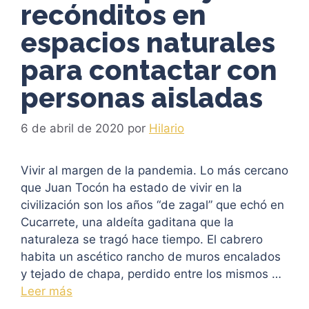
recónditos en
espacios naturales
para contactar con
personas aisladas
6 de abril de 2020
por
Hilario
Vivir al margen de la pandemia. Lo más cercano
que Juan Tocón ha estado de vivir en la
civilización son los años “de zagal” que echó en
Cucarrete, una aldeíta gaditana que la
naturaleza se tragó hace tiempo. El cabrero
habita un ascético rancho de muros encalados
y tejado de chapa, perdido entre los mismos …
Leer más