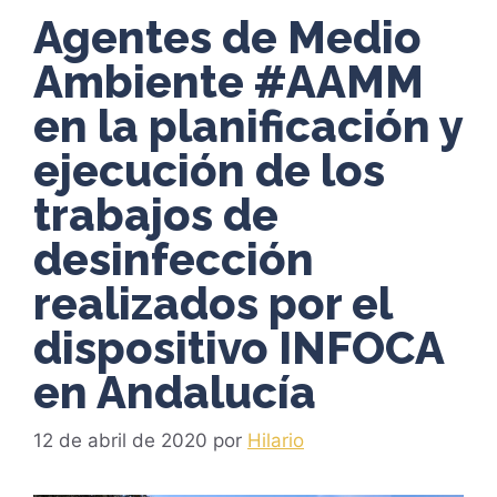
Agentes de Medio
Ambiente #AAMM
en la planificación y
ejecución de los
trabajos de
desinfección
realizados por el
dispositivo INFOCA
en Andalucía
12 de abril de 2020
por
Hilario