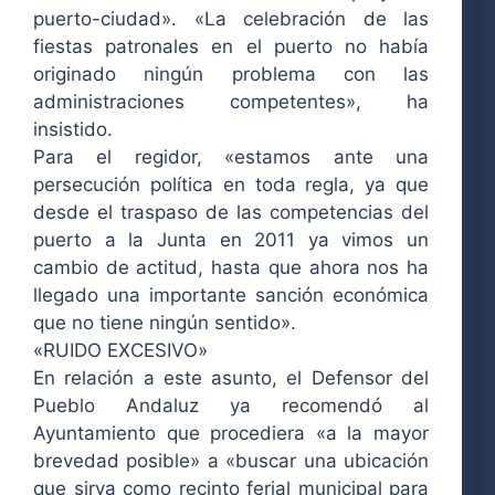
puerto-ciudad». «La celebración de las
fiestas patronales en el puerto no había
originado ningún problema con las
administraciones competentes», ha
insistido.
Para el regidor, «estamos ante una
persecución política en toda regla, ya que
desde el traspaso de las competencias del
puerto a la Junta en 2011 ya vimos un
cambio de actitud, hasta que ahora nos ha
llegado una importante sanción económica
que no tiene ningún sentido».
«RUIDO EXCESIVO»
En relación a este asunto, el Defensor del
Pueblo Andaluz ya recomendó al
Ayuntamiento que procediera «a la mayor
brevedad posible» a «buscar una ubicación
que sirva como recinto ferial municipal para