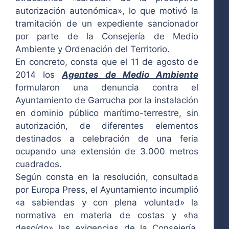
autorización autonómica», lo que motivó la
tramitación de un expediente sancionador
por parte de la Consejería de Medio
Ambiente y Ordenación del Territorio.
En concreto, consta que el 11 de agosto de
2014 los
Agentes de Medio Ambiente
formularon una denuncia contra el
Ayuntamiento de Garrucha por la instalación
en dominio público marítimo-terrestre, sin
autorización, de diferentes elementos
destinados a celebración de una feria
ocupando una extensión de 3.000 metros
cuadrados.
Según consta en la resolución, consultada
por Europa Press, el Ayuntamiento incumplió
«a sabiendas y con plena voluntad» la
normativa en materia de costas y «ha
desoído» las exigencias de la Consejería,