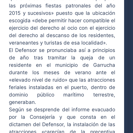
las próximas fiestas patronales del año
2015 y sucesivos» puesto que la ubicación
escogida «debe permitir hacer compatible el
ejercicio del derecho al ocio con el ejercicio
del derecho al descanso de los residentes,
veraneantes y turistas de esa localidad».
El Defensor se pronunciaba así a principios
de año tras tramitar la queja de un
residente en el municipio de Garrucha
durante los meses de verano ante el
«elevado nivel de ruido» que las atracciones
feriales instaladas en el puerto, dentro de
dominio público marítimo terrestre,
generaban.
Según se desprende del informe evacuado
por la Consejería y que consta en el
dictamen del Defensor, la instalación de las
atracciones «carecían de la preceptiva