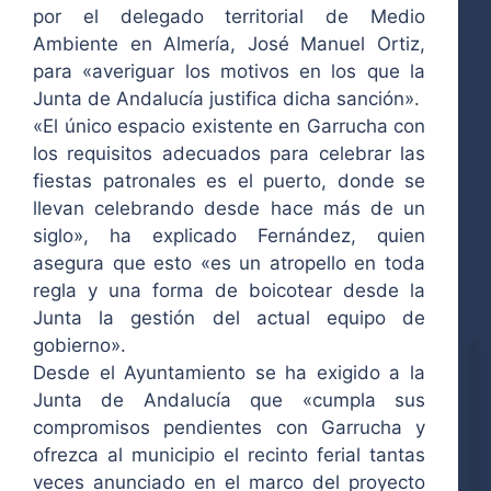
por el delegado territorial de Medio
Ambiente en Almería, José Manuel Ortiz,
para «averiguar los motivos en los que la
Junta de Andalucía justifica dicha sanción».
«El único espacio existente en Garrucha con
los requisitos adecuados para celebrar las
fiestas patronales es el puerto, donde se
llevan celebrando desde hace más de un
siglo», ha explicado Fernández, quien
asegura que esto «es un atropello en toda
regla y una forma de boicotear desde la
Junta la gestión del actual equipo de
gobierno».
Desde el Ayuntamiento se ha exigido a la
Junta de Andalucía que «cumpla sus
compromisos pendientes con Garrucha y
ofrezca al municipio el recinto ferial tantas
veces anunciado en el marco del proyecto