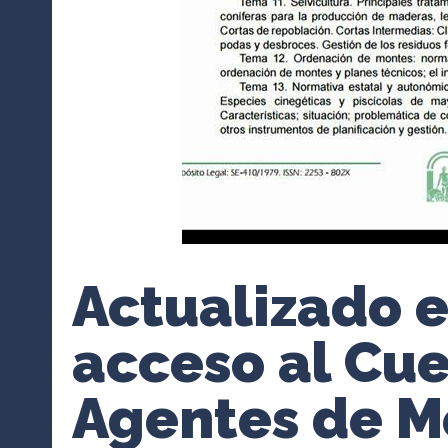
Actualizado e
acceso al Cu
Agentes de M