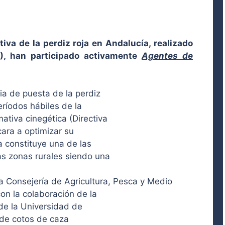
iva de la perdiz roja en Andalucía, realizado
), han participado activamente
Agentes de
ia de puesta de la perdiz
ríodos hábiles de la
tiva cinegética (Directiva
ara a optimizar su
 constituye una de las
s zonas rurales siendo una
a Consejería de Agricultura, Pesca y Medio
on la colaboración de la
de la Universidad de
 de cotos de caza