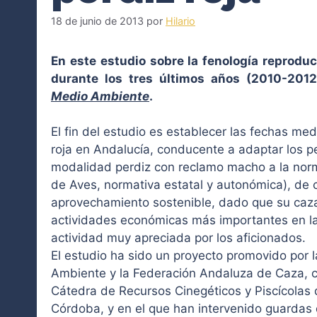
18 de junio de 2013
por
Hilario
En este estudio sobre la fenología reproduct
durante los tres últimos años (2010-2012
Medio Ambiente
.
El fin del estudio es establecer las fechas med
roja en Andalucía, conducente a adaptar los pe
modalidad perdiz con reclamo macho a la norma
de Aves, normativa estatal y autonómica), de c
aprovechamiento sostenible, dado que su caza
actividades económicas más importantes en la
actividad muy apreciada por los aficionados.
El estudio ha sido un proyecto promovido por l
Ambiente y la Federación Andaluza de Caza, c
Cátedra de Recursos Cinegéticos y Piscícolas 
Córdoba, y en el que han intervenido guardas