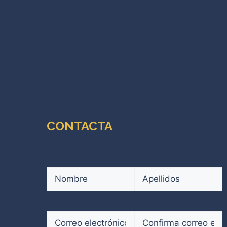
CONTACTA
Nombre
(Obligatorio)
Nombre
Apellidos
Correo