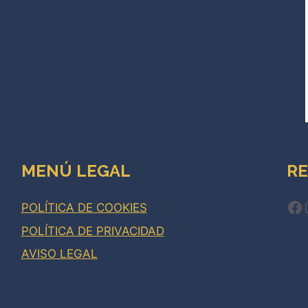
MENÚ LEGAL
RE
Fa
POLÍTICA DE COOKIES
POLÍTICA DE PRIVACIDAD
AVISO LEGAL