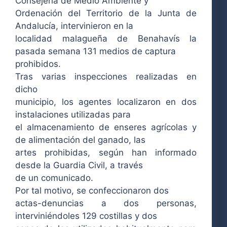
Consejería de Medio Ambiente y
Ordenación del Territorio de la Junta de
Andalucía, intervinieron en la
localidad malagueña de Benahavís la
pasada semana 131 medios de captura
prohibidos.
Tras varias inspecciones realizadas en
dicho
municipio, los agentes localizaron en dos
instalaciones utilizadas para
el almacenamiento de enseres agrícolas y
de alimentación del ganado, las
artes prohibidas, según han informado
desde la Guardia Civil, a través
de un comunicado.
Por tal motivo, se confeccionaron dos
actas-denuncias a dos personas,
interviniéndoles 129 costillas y dos