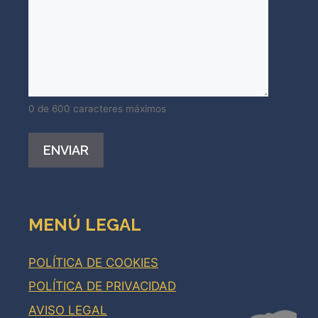
0 de 600 caracteres máximos
Alternative:
MENÚ LEGAL
POLÍTICA DE COOKIES
POLÍTICA DE PRIVACIDAD
AVISO LEGAL