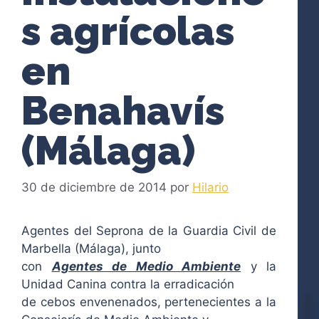
s agrícolas
en
Benahavís
(Málaga)
30 de diciembre de 2014
por
Hilario
Agentes del Seprona de la Guardia Civil de
Marbella (Málaga), junto
con
Agentes de Medio Ambiente
y la
Unidad Canina contra la erradicación
de cebos envenenados, pertenecientes a la