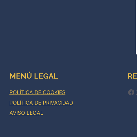
MENÚ LEGAL
RE
Fa
POLÍTICA DE COOKIES
POLÍTICA DE PRIVACIDAD
AVISO LEGAL