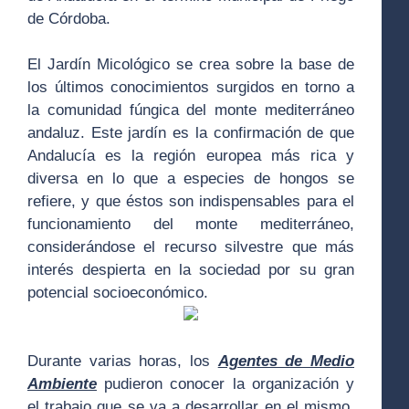
de Córdoba.
El Jardín Micológico se crea sobre la base de
los últimos conocimientos surgidos en torno a
la comunidad fúngica del monte mediterráneo
andaluz. Este jardín es la confirmación de que
Andalucía es la región europea más rica y
diversa en lo que a especies de hongos se
refiere, y que éstos son indispensables para el
funcionamiento del monte mediterráneo,
considerándose el recurso silvestre que más
interés despierta en la sociedad por su gran
potencial socioeconómico.
Durante varias horas, los
Agentes de Medio
Ambiente
pudieron conocer la organización y
el trabajo que se va a desarrollar en el mismo.