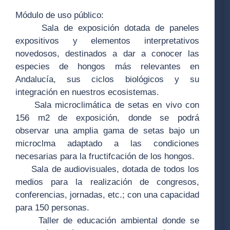
Módulo de uso público:
Sala de exposición dotada de paneles
expositivos y elementos interpretativos
novedosos, destinados a dar a conocer las
especies de hongos más relevantes en
Andalucía, sus ciclos biológicos y su
integración en nuestros ecosistemas.
Sala microclimática de setas en vivo con
156 m2 de exposición, donde se podrá
observar una amplia gama de setas bajo un
microclma adaptado a las condiciones
necesarias para la fructifcación de los hongos.
Sala de audiovisuales, dotada de todos los
medios para la realización de congresos,
conferencias, jornadas, etc.; con una capacidad
para 150 personas.
Taller de educación ambiental donde se