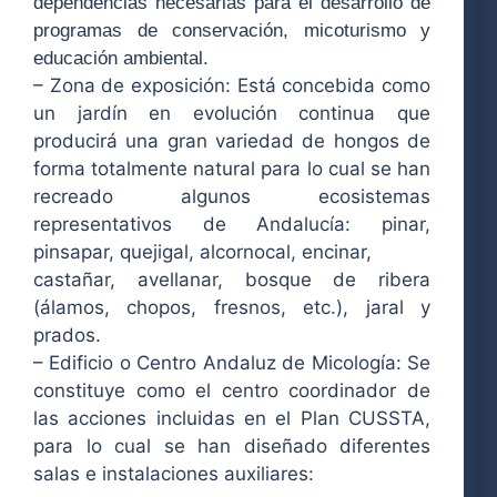
dependencias necesarias para el desarrollo de
programas de conservación, micoturismo y
educación ambiental.
– Zona de exposición: Está concebida como
un jardín en evolución continua que
producirá una gran variedad de hongos de
forma totalmente natural para lo cual se han
recreado algunos ecosistemas
representativos de Andalucía: pinar,
pinsapar, quejigal, alcornocal, encinar,
castañar, avellanar, bosque de ribera
(álamos, chopos, fresnos, etc.), jaral y
prados.
– Edificio o Centro Andaluz de Micología: Se
constituye como el centro coordinador de
las acciones incluidas en el Plan CUSSTA,
para lo cual se han diseñado diferentes
salas e instalaciones auxiliares: