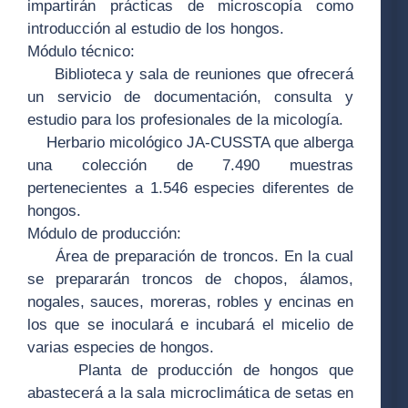
impartirán prácticas de microscopía como
introducción al estudio de los hongos.
Módulo técnico:
Biblioteca y sala de reuniones que ofrecerá
un servicio de documentación, consulta y
estudio para los profesionales de la micología.
Herbario micológico JA-CUSSTA que alberga
una colección de 7.490 muestras
pertenecientes a 1.546 especies diferentes de
hongos.
Módulo de producción:
Área de preparación de troncos. En la cual
se prepararán troncos de chopos, álamos,
nogales, sauces, moreras, robles y encinas en
los que se inoculará e incubará el micelio de
varias especies de hongos.
Planta de producción de hongos que
abastecerá a la sala microclimática de setas en