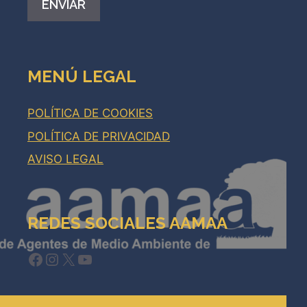
Alternative:
MENÚ LEGAL
POLÍTICA DE COOKIES
POLÍTICA DE PRIVACIDAD
AVISO LEGAL
REDES SOCIALES AAMAA
Facebook
Instagram
X
YouTube