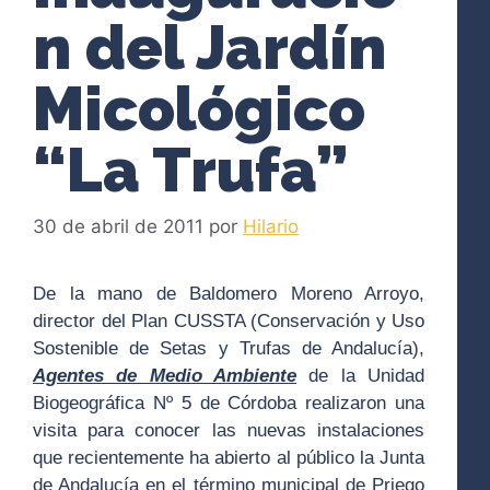
n del Jardín
Micológico
“La Trufa”
30 de abril de 2011
por
Hilario
De la mano de Baldomero Moreno Arroyo,
director del Plan CUSSTA (Conservación y Uso
Sostenible de Setas y Trufas de Andalucía),
Agentes de Medio Ambiente
de la Unidad
Biogeográfica Nº 5 de Córdoba realizaron una
visita para conocer las nuevas instalaciones
que recientemente ha abierto al público la Junta
de Andalucía en el término municipal de Priego