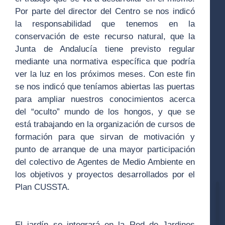
Por parte del director del Centro se nos indicó
la responsabilidad que tenemos en la
conservación de este recurso natural, que la
Junta de Andalucía tiene previsto regular
mediante una normativa específica que podría
ver la luz en los próximos meses. Con este fin
se nos indicó que teníamos abiertas las puertas
para ampliar nuestros conocimientos acerca
del “oculto” mundo de los hongos, y que se
está trabajando en la organización de cursos de
formación para que sirvan de motivación y
punto de arranque de una mayor participación
del colectivo de Agentes de Medio Ambiente en
los objetivos y proyectos desarrollados por el
Plan CUSSTA.
El jardín se integrará en la Red de Jardines