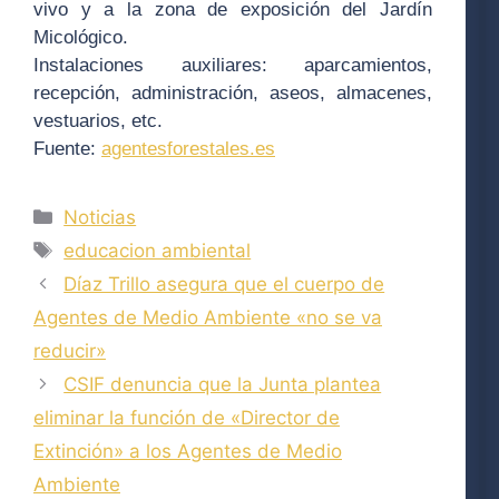
vivo y a la zona de exposición del Jardín
Micológico.
Instalaciones auxiliares: aparcamientos,
recepción, administración, aseos, almacenes,
vestuarios, etc.
Fuente:
agentesforestales.es
Categorías
Noticias
Etiquetas
educacion ambiental
Díaz Trillo asegura que el cuerpo de
Agentes de Medio Ambiente «no se va
reducir»
CSIF denuncia que la Junta plantea
eliminar la función de «Director de
Extinción» a los Agentes de Medio
Ambiente