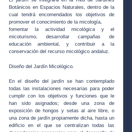
Botánicos en Espacios Naturales, dentro de la
cual tendrá encomendados los objetivos de
promover el conocimiento de la micología,
fomentar la actividad micológica y el
micoturismo, desarrollar campañas de
educación ambiental, y contribuir a la
conservación del recurso micológico andaluz.
Diseño del Jardín Micológico.
En el diseño del jardín se han contemplado
todas las instalaciones necesarias para poder
cumplir con los objetivos y funciones que le
han sido asignados; desde una zona de
exposición de hongos y setas al aire libre, o
una zona de jardín propiamente dicha, hasta un
edificio en el que se centralizan todas las