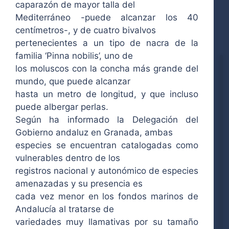
caparazón de mayor talla del
Mediterráneo -puede alcanzar los 40
centímetros-, y de cuatro bivalvos
pertenecientes a un tipo de nacra de la
familia ‘Pinna nobilis’, uno de
los moluscos con la concha más grande del
mundo, que puede alcanzar
hasta un metro de longitud, y que incluso
puede albergar perlas.
Según ha informado la Delegación del
Gobierno andaluz en Granada, ambas
especies se encuentran catalogadas como
vulnerables dentro de los
registros nacional y autonómico de especies
amenazadas y su presencia es
cada vez menor en los fondos marinos de
Andalucía al tratarse de
variedades muy llamativas por su tamaño