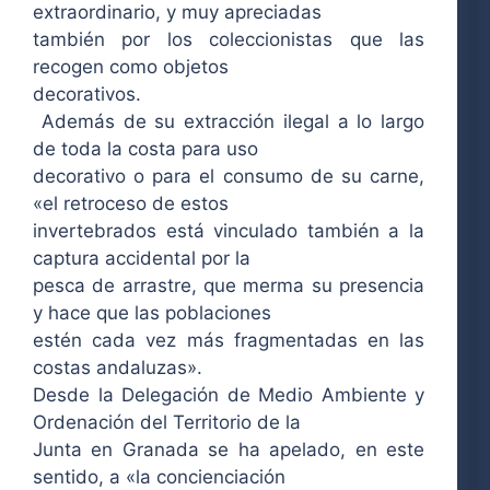
extraordinario, y muy apreciadas
también por los coleccionistas que las
recogen como objetos
decorativos.
Además de su extracción ilegal a lo largo
de toda la costa para uso
decorativo o para el consumo de su carne,
«el retroceso de estos
invertebrados está vinculado también a la
captura accidental por la
pesca de arrastre, que merma su presencia
y hace que las poblaciones
estén cada vez más fragmentadas en las
costas andaluzas».
Desde la Delegación de Medio Ambiente y
Ordenación del Territorio de la
Junta en Granada se ha apelado, en este
sentido, a «la concienciación