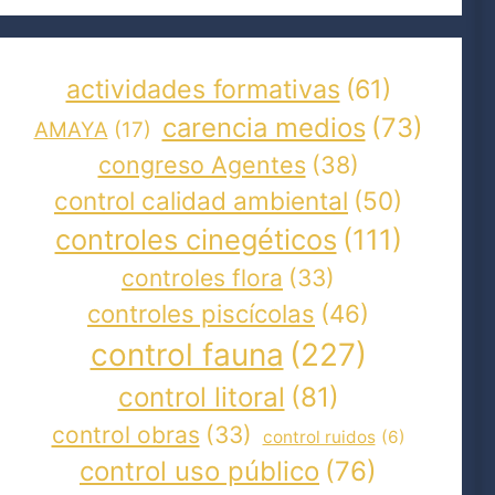
actividades formativas
(61)
carencia medios
(73)
AMAYA
(17)
congreso Agentes
(38)
control calidad ambiental
(50)
controles cinegéticos
(111)
controles flora
(33)
controles piscícolas
(46)
control fauna
(227)
control litoral
(81)
control obras
(33)
control ruidos
(6)
control uso público
(76)