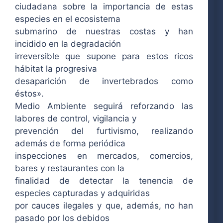
ciudadana sobre la importancia de estas
especies en el ecosistema
submarino de nuestras costas y han
incidido en la degradación
irreversible que supone para estos ricos
hábitat la progresiva
desaparición de invertebrados como
éstos».
Medio Ambiente seguirá reforzando las
labores de control, vigilancia y
prevención del furtivismo, realizando
además de forma periódica
inspecciones en mercados, comercios,
bares y restaurantes con la
finalidad de detectar la tenencia de
especies capturadas y adquiridas
por cauces ilegales y que, además, no han
pasado por los debidos