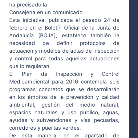
ha precisado la
Consejería en un comunicado.
Esta iniciativa, publicada el pasado 24 de
febrero en el Boletín Oficial de la Junta de
Andalucía (BOJA), establece también la
necesidad de definir protocolos de
actuación y modelos de actas de inspección
y control para todas aquellas actuaciones
que lo requieran.
El Plan de Inspección y Control
Medioambiental para 2016 contempla seis
programas concretos que se desarrollarán
en los ámbitos de la prevención y calidad
ambiental, gestión del medio natural,
espacios naturales y uso público, aguas,
ayudas y subvenciones y vías pecuarias,
corredores y puertas verdes.
De esta manera, en el apartado de