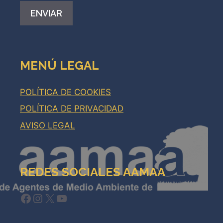
Alternative:
MENÚ LEGAL
POLÍTICA DE COOKIES
POLÍTICA DE PRIVACIDAD
AVISO LEGAL
REDES SOCIALES AAMAA
Facebook
Instagram
X
YouTube