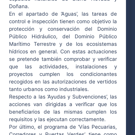
Doñana.
En el apartado de ‘Aguas’, las tareas de
control e inspección tienen como objetivo la
protección y conservación del Dominio
Público Hidráulico, del Dominio Público
Marítimo Terrestre y de los ecosistemas
hídricos en general. Con estas actuaciones
se pretende también comprobar y verificar
que las actividades, instalaciones y
proyectos cumplen los condicionantes
recogidos en las autorizaciones de vertidos
tanto urbanos como industriales.
Respecto a las ‘Ayudas y Subvenciones’, las
acciones van dirigidas a verificar que los
beneficiarios de las mismas cumplen los
requisitos y las ejecutan correctamente.
Por último, el programa de ‘Vías Pecuarias,
Corredores y Puertas Verdes’ tiene como