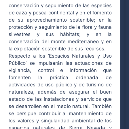
conservación y seguimiento de las especies
de caza y pesca continental y en el fomento
de su aprovechamiento sostenible; en la
protección y seguimiento de la flora y fauna
silvestres y sus hábitats; y en la
conservación del monte mediterráneo y en
la explotación sostenible de sus recursos.
Respecto a los ‘Espacios Naturales y Uso
Público’ se impulsarán las actuaciones de
vigilancia, control e información que
fomenten la práctica ordenada de
actividades de uso público y de turismo de
naturaleza, además de asegurar el buen
estado de las instalaciones y servicios que
se desarrollen en el medio natural. También
se persigue contribuir al mantenimiento de
los valores y singularidad ambiental de los
espacios naturales de Sierra Nevada y