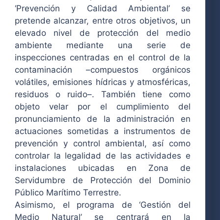
‘Prevención y Calidad Ambiental’ se
pretende alcanzar, entre otros objetivos, un
elevado nivel de protección del medio
ambiente mediante una serie de
inspecciones centradas en el control de la
contaminación –compuestos orgánicos
volátiles, emisiones hídricas y atmosféricas,
residuos o ruido–. También tiene como
objeto velar por el cumplimiento del
pronunciamiento de la administración en
actuaciones sometidas a instrumentos de
prevención y control ambiental, así como
controlar la legalidad de las actividades e
instalaciones ubicadas en Zona de
Servidumbre de Protección del Dominio
Público Marítimo Terrestre.
Asimismo, el programa de ‘Gestión del
Medio Natural’ se centrará en la