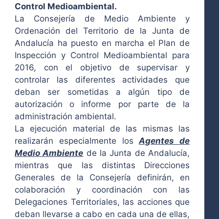
Control Medioambiental.
La Consejería de Medio Ambiente y
Ordenación del Territorio de la Junta de
Andalucía ha puesto en marcha el Plan de
Inspección y Control Medioambiental para
2016, con el objetivo de supervisar y
controlar las diferentes actividades que
deban ser sometidas a algún tipo de
autorización o informe por parte de la
administración ambiental.
La ejecución material de las mismas las
realizarán especialmente los
Agentes de
Medio Ambiente
de la Junta de Andalucía,
mientras que las distintas Direcciones
Generales de la Consejería definirán, en
colaboración y coordinación con las
Delegaciones Territoriales, las acciones que
deban llevarse a cabo en cada una de ellas,