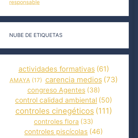
responsable
NUBE DE ETIQUETAS
actividades formativas
(61)
carencia medios
(73)
AMAYA
(17)
congreso Agentes
(38)
control calidad ambiental
(50)
controles cinegéticos
(111)
controles flora
(33)
controles piscícolas
(46)