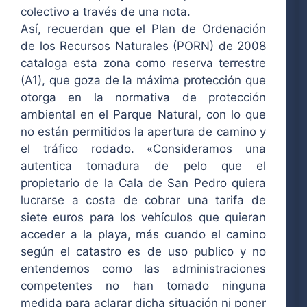
colectivo a través de una nota.
Así, recuerdan que el Plan de Ordenación
de los Recursos Naturales (PORN) de 2008
cataloga esta zona como reserva terrestre
(A1), que goza de la máxima protección que
otorga en la normativa de protección
ambiental en el Parque Natural, con lo que
no están permitidos la apertura de camino y
el tráfico rodado. «Consideramos una
autentica tomadura de pelo que el
propietario de la Cala de San Pedro quiera
lucrarse a costa de cobrar una tarifa de
siete euros para los vehículos que quieran
acceder a la playa, más cuando el camino
según el catastro es de uso publico y no
entendemos como las administraciones
competentes no han tomado ninguna
medida para aclarar dicha situación ni poner