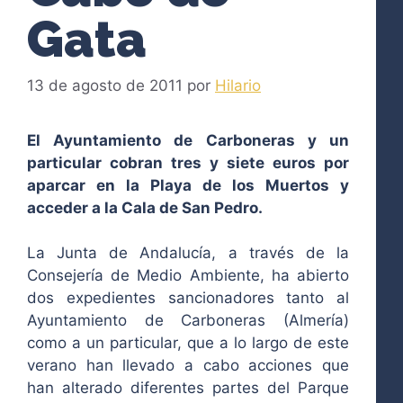
Gata
13 de agosto de 2011
por
Hilario
El Ayuntamiento de Carboneras y un
particular cobran tres y siete euros por
aparcar en la Playa de los Muertos y
acceder a la Cala de San Pedro.
La Junta de Andalucía, a través de la
Consejería de Medio Ambiente, ha abierto
dos expedientes sancionadores tanto al
Ayuntamiento de Carboneras (Almería)
como a un particular, que a lo largo de este
verano han llevado a cabo acciones que
han alterado diferentes partes del Parque