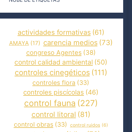
actividades formativas
(61)
carencia medios
(73)
AMAYA
(17)
congreso Agentes
(38)
control calidad ambiental
(50)
controles cinegéticos
(111)
controles flora
(33)
controles piscícolas
(46)
control fauna
(227)
control litoral
(81)
control obras
(33)
control ruidos
(6)