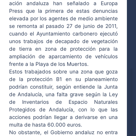
ación andaluza han señalado a Europa
Press que la primera de estas denuncias
elevada por los agentes de medio ambiente
se remonta al pasado 27 de junio de 2011,
cuando el Ayuntamiento carbonero ejecutó
unos trabajos de decapado de vegetación
de tierra en zona de protección para la
ampliación de aparcamiento de vehículos
frente a la Playa de los Muertos.
Estos trabajados sobre una zona que goza
de la protección B1 en su planeamiento
podrían constituir, según entiende la Junta
de Andalucía, una falta grave según la Ley
de Inventarios de Espacio Naturales
Protegidos de Andalucía, con lo que las
acciones podrían llegar a derivarse en una
multa de hasta 60.000 euros.
No obstante, el Gobierno andaluz no entra