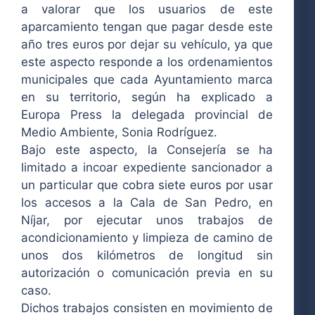
a valorar que los usuarios de este
aparcamiento tengan que pagar desde este
año tres euros por dejar su vehículo, ya que
este aspecto responde a los ordenamientos
municipales que cada Ayuntamiento marca
en su territorio, según ha explicado a
Europa Press la delegada provincial de
Medio Ambiente, Sonia Rodríguez.
Bajo este aspecto, la Consejería se ha
limitado a incoar expediente sancionador a
un particular que cobra siete euros por usar
los accesos a la Cala de San Pedro, en
Níjar, por ejecutar unos trabajos de
acondicionamiento y limpieza de camino de
unos dos kilómetros de longitud sin
autorización o comunicación previa en su
caso.
Dichos trabajos consisten en movimiento de