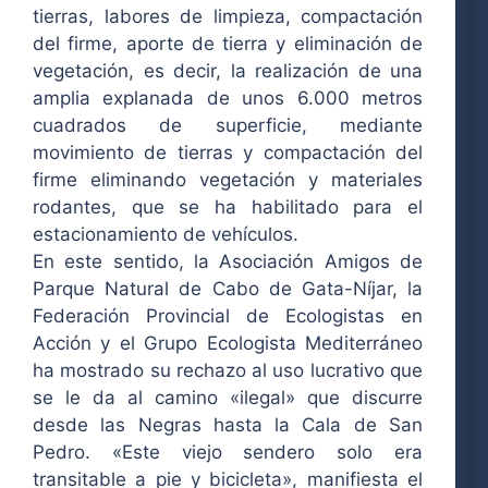
tierras, labores de limpieza, compactación
del firme, aporte de tierra y eliminación de
vegetación, es decir, la realización de una
amplia explanada de unos 6.000 metros
cuadrados de superficie, mediante
movimiento de tierras y compactación del
firme eliminando vegetación y materiales
rodantes, que se ha habilitado para el
estacionamiento de vehículos.
En este sentido, la Asociación Amigos de
Parque Natural de Cabo de Gata-Níjar, la
Federación Provincial de Ecologistas en
Acción y el Grupo Ecologista Mediterráneo
ha mostrado su rechazo al uso lucrativo que
se le da al camino «ilegal» que discurre
desde las Negras hasta la Cala de San
Pedro. «Este viejo sendero solo era
transitable a pie y bicicleta», manifiesta el