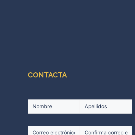
CONTACTA
Nombre
(Obligatorio)
Nombre
Apellidos
Correo