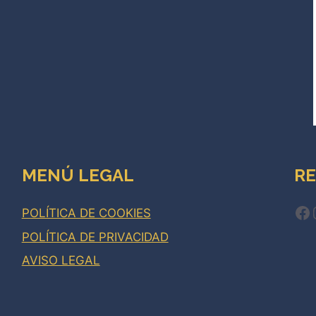
MENÚ LEGAL
RE
Fa
POLÍTICA DE COOKIES
POLÍTICA DE PRIVACIDAD
AVISO LEGAL