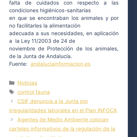
falta de cuidados con respecto a las
condiciones higiénicos-sanitarias
en que se encontraban los animales y por
no facilitarles la alimentación
adecuada a sus necesidades, en aplicación
a la Ley 11/2003 de 24 de
noviembre de Protección de los animales,
de la Junta de Andalucía.
Fuente:
andaluciainformacion.es
Categorías
Noticias
Etiquetas
control fauna
CSIF denuncia a la Junta por
irregularidades laborales en el Plan INFOCA
Agentes de Medio Ambiente colocan
carteles informativos de la regulación de la