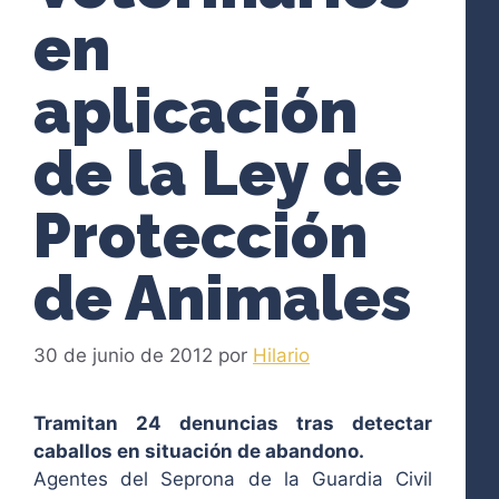
en
aplicación
de la Ley de
Protección
de Animales
30 de junio de 2012
por
Hilario
Tramitan 24 denuncias tras detectar
caballos en situación de abandono.
Agentes del Seprona de la Guardia Civil