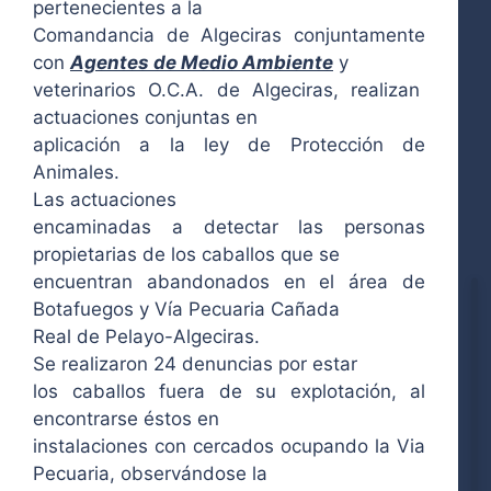
pertenecientes a la
Comandancia de Algeciras conjuntamente
con
Agentes de Medio Ambiente
y
veterinarios O.C.A. de Algeciras, realizan
actuaciones conjuntas en
aplicación a la ley de Protección de
Animales.
Las actuaciones
encaminadas a detectar las personas
propietarias de los caballos que se
encuentran abandonados en el área de
Botafuegos y Vía Pecuaria Cañada
Real de Pelayo-Algeciras.
Se realizaron 24 denuncias por estar
los caballos fuera de su explotación, al
encontrarse éstos en
instalaciones con cercados ocupando la Via
Pecuaria, observándose la