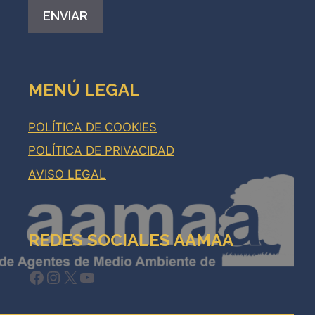
Alternative:
MENÚ LEGAL
POLÍTICA DE COOKIES
POLÍTICA DE PRIVACIDAD
AVISO LEGAL
REDES SOCIALES AAMAA
Facebook
Instagram
X
YouTube