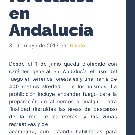
en
Andalucía
31 de mayo de 2013
por
Hilario
Desde el 1 de junio queda prohibido con
carácter general en Andalucía el uso del
fuego en terrenos forestales y una franja de
400 metros alrededor de los mismos. La
prohibición incluye encender fuego para la
preparación de alimentos o cualquier otra
finalidad (incluidas las áreas de descanso
de la red de carreteras, y las zonas
recreativas y de
acampada, aún estando habilitadas para