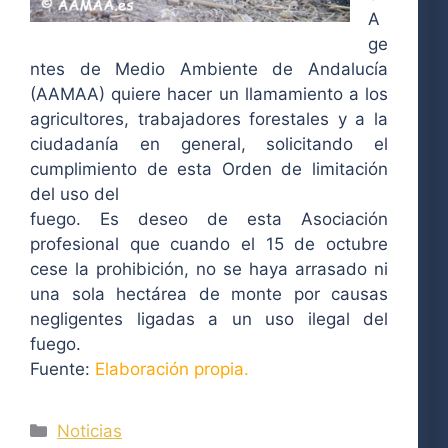
A
ge
ntes de Medio Ambiente de Andalucía
(AAMAA) quiere hacer un llamamiento a los
agricultores, trabajadores forestales y a la
ciudadanía en general, solicitando el
cumplimiento de esta Orden de limitación
del uso del
fuego. Es deseo de esta Asociación
profesional que cuando el 15 de octubre
cese la prohibición, no se haya arrasado ni
una sola hectárea de monte por causas
negligentes ligadas a un uso ilegal del
fuego.
Fuente:
Elaboración propia.
Categorías
Noticias