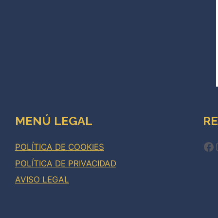
MENÚ LEGAL
RE
Fa
POLÍTICA DE COOKIES
POLÍTICA DE PRIVACIDAD
AVISO LEGAL