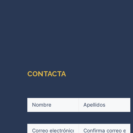
CONTACTA
Nombre
(Obligatorio)
Nombre
Apellidos
Correo