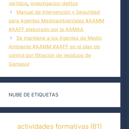
vertidos
,
investigacion delitos
Manual de Intervención y Seguridad
para Agentes Medioambientales #AAMM
#AAFF elaborado por la AAMAA
Se mantiene a los Agentes de Medio
Ambiente #AAMM #AAFF en el plan de
control por filtración de residuos de
Gamasur
NUBE DE ETIQUETAS
actividades formativas
(61)