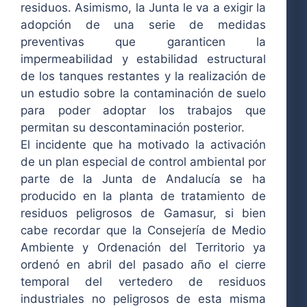
residuos. Asimismo, la Junta le va a exigir la
adopción de una serie de medidas
preventivas que garanticen la
impermeabilidad y estabilidad estructural
de los tanques restantes y la realización de
un estudio sobre la contaminación de suelo
para poder adoptar los trabajos que
permitan su descontaminación posterior.
El incidente que ha motivado la activación
de un plan especial de control ambiental por
parte de la Junta de Andalucía se ha
producido en la planta de tratamiento de
residuos peligrosos de Gamasur, si bien
cabe recordar que la Consejería de Medio
Ambiente y Ordenación del Territorio ya
ordenó en abril del pasado año el cierre
temporal del vertedero de residuos
industriales no peligrosos de esta misma