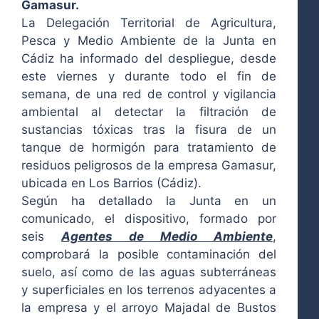
Gamasur.
La Delegación Territorial de Agricultura,
Pesca y Medio Ambiente de la Junta en
Cádiz ha informado del despliegue, desde
este viernes y durante todo el fin de
semana, de una red de control y vigilancia
ambiental al detectar la filtración de
sustancias tóxicas tras la fisura de un
tanque de hormigón para tratamiento de
residuos peligrosos de la empresa Gamasur,
ubicada en Los Barrios (Cádiz).
Según ha detallado la Junta en un
comunicado, el dispositivo, formado por
seis
Agentes de Medio Ambiente
,
comprobará la posible contaminación del
suelo, así como de las aguas subterráneas
y superficiales en los terrenos adyacentes a
la empresa y el arroyo Majadal de Bustos