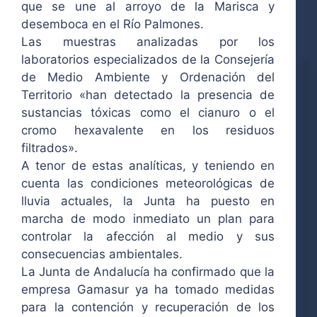
que se une al arroyo de la Marisca y
desemboca en el Río Palmones.
Las muestras analizadas por los
laboratorios especializados de la Consejería
de Medio Ambiente y Ordenación del
Territorio «han detectado la presencia de
sustancias tóxicas como el cianuro o el
cromo hexavalente en los residuos
filtrados».
A tenor de estas analíticas, y teniendo en
cuenta las condiciones meteorológicas de
lluvia actuales, la Junta ha puesto en
marcha de modo inmediato un plan para
controlar la afección al medio y sus
consecuencias ambientales.
La Junta de Andalucía ha confirmado que la
empresa Gamasur ya ha tomado medidas
para la contención y recuperación de los