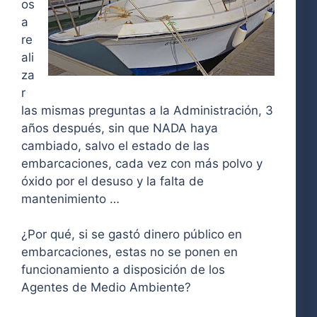
os
a
re
ali
za
r
las mismas preguntas a la Administración, 3
años después, sin que NADA haya
cambiado, salvo el estado de las
embarcaciones, cada vez con más polvo y
óxido por el desuso y la falta de
mantenimiento …
¿Por qué, si se gastó dinero público en
embarcaciones, estas no se ponen en
funcionamiento a disposición de los
Agentes de Medio Ambiente?