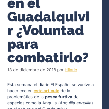
en el
Guadalquivi
r ¿Voluntad
para
combatirlo?
13 de diciembre de 2018
por
Hilario
Esta semana el diario El Español se vuelve a
hacer eco en
este artículo
de la
problemática de la
pesca furtiva
de
especies como la Anguila (
Anguilla anguilla
)