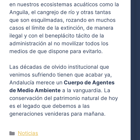
en nuestros ecosistemas acuáticos como la
Anguila, el cangrejo de río y otras tantas
que son esquilmadas, rozando en muchos
casos el límite de la extinción, de manera
ilegal y con el beneplácito tácito de la
administración al no movilizar todos los
medios de que dispone para evitarlo.
Las décadas de olvido institucional que
venimos sufriendo tienen que acabar ya,
Andalucía merece un
Cuerpo de Agentes
de Medio Ambiente
a la vanguardia. La
conservación del patrimonio natural de hoy
es el legado que debemos a las
generaciones venideras para mañana.
Categorías
Noticias