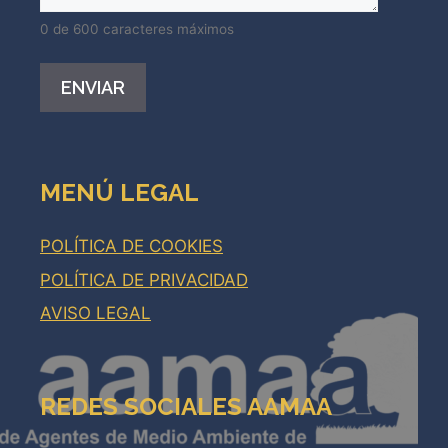
0 de 600 caracteres máximos
Alternative:
MENÚ LEGAL
POLÍTICA DE COOKIES
POLÍTICA DE PRIVACIDAD
AVISO LEGAL
REDES SOCIALES AAMAA