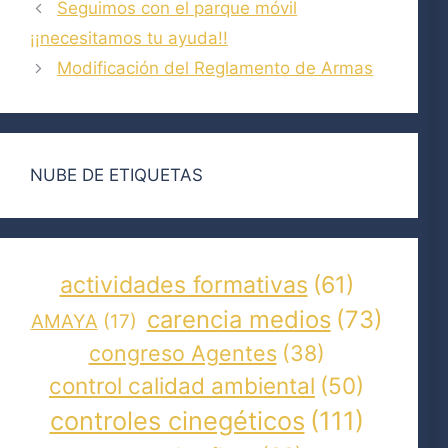
Seguimos con el parque móvil
¡¡necesitamos tu ayuda!!
Modificación del Reglamento de Armas
NUBE DE ETIQUETAS
actividades formativas
(61)
carencia medios
(73)
AMAYA
(17)
congreso Agentes
(38)
control calidad ambiental
(50)
controles cinegéticos
(111)