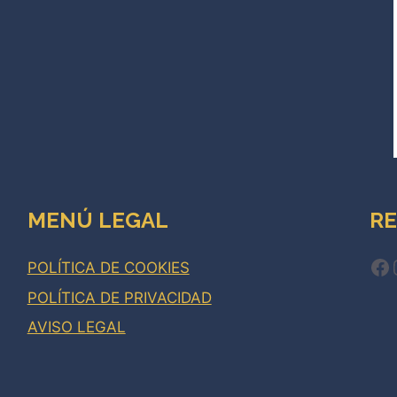
MENÚ LEGAL
RE
Fa
POLÍTICA DE COOKIES
POLÍTICA DE PRIVACIDAD
AVISO LEGAL