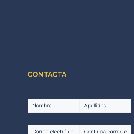
CONTACTA
Nombre
(Obligatorio)
Nombre
Apellidos
Correo