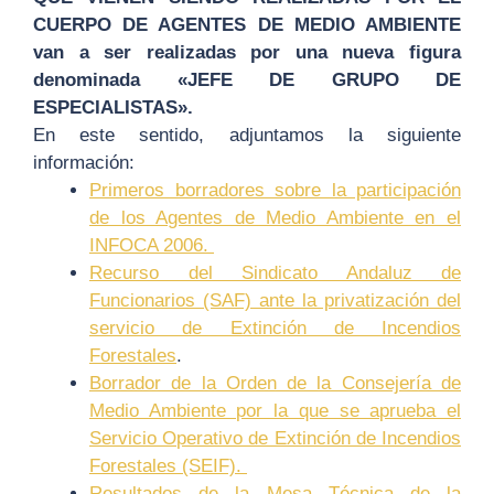
CUERPO DE AGENTES DE MEDIO AMBIENTE
van a ser realizadas por una nueva figura
denominada «JEFE DE GRUPO DE
ESPECIALISTAS».
En este sentido, adjuntamos la siguiente
información:
Primeros borradores sobre la participación
de los Agentes de Medio Ambiente en el
INFOCA 2006.
Recurso del Sindicato Andaluz de
Funcionarios (SAF) ante la privatización del
servicio de Extinción de Incendios
Forestales
.
Borrador de la Orden de la Consejería de
Medio Ambiente por la que se aprueba el
Servicio Operativo de Extinción de Incendios
Forestales (SEIF).
Resultados de la Mesa Técnica de la