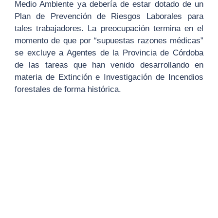
Medio Ambiente ya debería de estar dotado de un
Plan de Prevención de Riesgos Laborales para
tales trabajadores. La preocupación termina en el
momento de que por “supuestas razones médicas”
se excluye a Agentes de la Provincia de Córdoba
de las tareas que han venido desarrollando en
materia de Extinción e Investigación de Incendios
forestales de forma histórica.