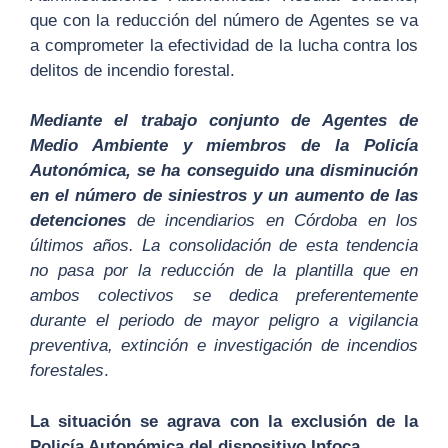
que con la reducción del número de Agentes se va
a comprometer la efectividad de la lucha contra los
delitos de incendio forestal.
M
ediante el trabajo conjunto de Agentes de
Medio Ambiente y miembros de la Policía
Autonómica, se ha conseguido una disminución
en el número de siniestros y un aumento de las
detenciones
de incendiarios en Córdoba en los
últimos años. La consolidación de esta tendencia
no pasa por la reducción de la plantilla que en
ambos colectivos se dedica preferentemente
durante el periodo de mayor peligro a vigilancia
preventiva, extinción e investigación de incendios
forestales
.
La situación se agrava con la exclusión de la
Policía Autonómica del dispositivo Infoca.