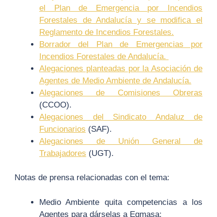
el Plan de Emergencia por Incendios
Forestales de Andalucía y se modifica el
Reglamento de Incendios Forestales.
Borrador del Plan de Emergencias por
Incendios Forestales de Andalucía.
Alegaciones planteadas por la Asociación de
Agentes de Medio Ambiente de Andalucía.
Alegaciones de Comisiones Obreras
(CCOO).
Alegaciones del Sindicato Andaluz de
Funcionario
s
(SAF).
Alegaciones de Unión General de
Trabajadore
s
(UGT).
Notas de prensa relacionadas con el tema:
Medio Ambiente quita competencias a los
Agentes para dárselas a Egmasa: