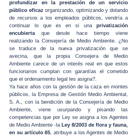
profundizar en la prestación de un servicio
público eficaz
organizando, optimizando y dotando
de recursos a los empleados públicos, vendría a
continuar lo que es en si una
privatización
encubierta
que desde hace tiempo viene
realizando la Consejería de Medio Ambiente. ¿No
se traduce de la nueva privatización que se
avecina, que la propia Consejera de Medio
Ambiente carece de un interés real en que estos
funcionarios cumplan con garantías el cometido
que el ordenamiento legal les asigna?.
Ya hace años con la gestión de la caza en montes
públicos, la Empresa de Gestión Medio Ambiental,
S. A., con la bendición de la Consejería de Medio
Ambiente, viene usurpando y pisando las
competencias que por Ley se asigna a los Agentes
de Medio Ambiente -la
Ley 8/2003 de flora y fauna,
en su artículo 65
, atribuye a los Agentes de Medio