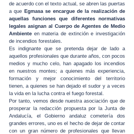
de acuerdo con el texto actual, se abren las puertas
a que
Egmasa se encargue de la realización de
aquellas funciones que diferentes normativas
legales asignan al Cuerpo de Agentes de Medio
Ambiente
en materia de extinción e investigación
de incendios forestales.
Es indignante que se pretenda dejar de lado a
aquellos profesionales que durante años, con pocos
medios y mucho celo, han apagado los incendios
en nuestros montes; a quienes más experiencia,
formación y mejor conocimiento del territorio
tienen, a quienes se han dejado el sudor y a veces
la vida en la lucha contra el fuego forestal.
Por tanto, vemos desde nuestra asociación que de
prosperar la redacción propuesta por la Junta de
Andalucía, el Gobierno andaluz cometería dos
grandes errores, uno es el hecho de dejar de contar
con un gran número de profesionales que llevan