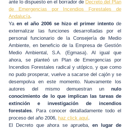
ante lo dispuesto en el borrador de
Decreto del Plan
de Emergencias por Incendios Forestales de
Andalucía
.
Ya
en el año 2006 se hizo el primer intento
de
externalizar las funciones desarrolladas por el
personal funcionario de la Consejería de Medio
Ambiente, en beneficio de la Empresa de Gestión
Medio Ambiental, S.A. (Egmasa). Al igual que
ahora, se planteó un Plan de Emergencias por
Incendios Forestales radical y utópico, y que como
no pudo prosperar, vuelve a sacarse del cajón y se
desempolva en este momento. Nuevamente los
autores del mismo demuestran un
nulo
conocimiento de lo que implican las tareas de
extinción e investigación de incendios
forestales
. Para conocer detalladamente todo el
proceso del año 2006,
haz click aquí
.
El Decreto que ahora se aprueba,
en lugar de