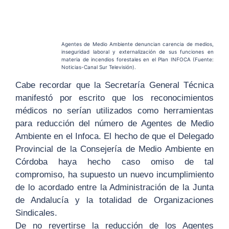
Agentes de Medio Ambiente denuncian carencia de medios,
inseguridad laboral y externalización de sus funciones en
materia de incendios forestales en el Plan INFOCA (Fuente:
Noticias-Canal Sur Televisión).
Cabe recordar que la Secretaría General Técnica
manifestó por escrito que los reconocimientos
médicos no serían utilizados como herramientas
para reducción del número de Agentes de Medio
Ambiente en el Infoca. El hecho de que el Delegado
Provincial de la Consejería de Medio Ambiente en
Córdoba haya hecho caso omiso de tal
compromiso, ha supuesto un nuevo incumplimiento
de lo acordado entre la Administración de la Junta
de Andalucía y la totalidad de Organizaciones
Sindicales.
De no revertirse la reducción de los Agentes