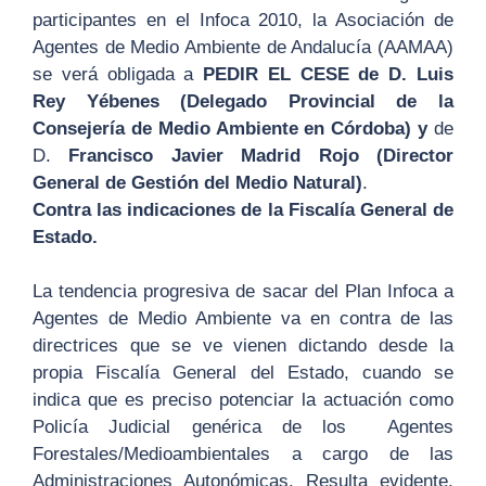
participantes en el Infoca 2010, la Asociación de
Agentes de Medio Ambiente de Andalucía (AAMAA)
se verá obligada a
PEDIR EL CESE de D. Luis
Rey Yébenes (Delegado Provincial de la
Consejería de Medio Ambiente en Córdoba) y
de
D.
Francisco Javier Madrid Rojo (Director
General de Gestión del Medio Natural)
.
Contra las indicaciones de la Fiscalía General de
Estado.
La tendencia progresiva de sacar del Plan Infoca a
Agentes de Medio Ambiente va en contra de las
directrices que se ve vienen dictando desde la
propia Fiscalía General del Estado, cuando se
indica que es preciso potenciar la actuación como
Policía Judicial genérica de los Agentes
Forestales/Medioambientales a cargo de las
Administraciones Autonómicas. Resulta evidente,