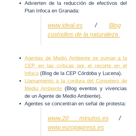
Advierten de la reducción de efectivos del
Plan Infoca en Granada:
www.ideal.es
/
Blog
custodios de la naturaleza
Agentes de Medio Ambiente se suman a la
CEP en las críticas por el recorte en el
Infoca
(Blog de la CEP Córdoba y Lucena).
Llamamiento a la cordura del Consejero de
Medio Ambiente
(Blog eventos y vivencias
de un Agente de Medio Ambiente).
Agentes se concentran en señal de protesta:
www.20 minutos.es
/
www.europapress.es