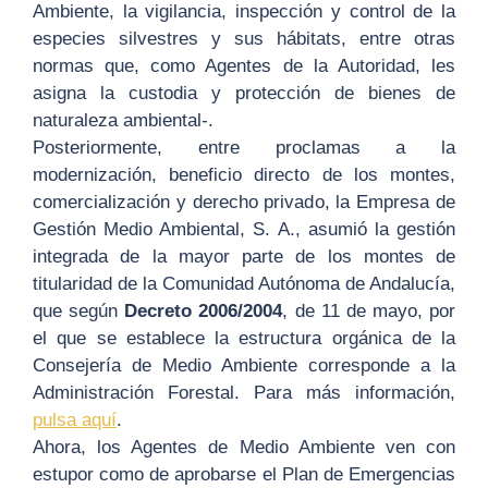
Ambiente, la vigilancia, inspección y control de la
especies silvestres y sus hábitats, entre otras
normas que, como Agentes de la Autoridad, les
asigna la custodia y protección de bienes de
naturaleza ambiental-.
Posteriormente, entre proclamas a la
modernización, beneficio directo de los montes,
comercialización y derecho privado, la Empresa de
Gestión Medio Ambiental, S. A., asumió la gestión
integrada de la mayor parte de los montes de
titularidad de la Comunidad Autónoma de Andalucía,
que según
Decreto 2006/2004
, de 11 de mayo, por
el que se establece la estructura orgánica de la
Consejería de Medio Ambiente corresponde a la
Administración Forestal. Para más información,
pulsa aquí
.
Ahora, los Agentes de Medio Ambiente ven con
estupor como de aprobarse el Plan de Emergencias