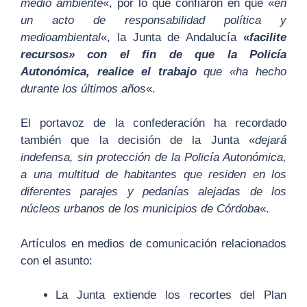
medio ambiente
«, por lo que confiaron en que «
en
un acto de responsabilidad política y
medioambiental
«, la Junta de Andalucía
«
facilite
recursos» con el fin de que la Policía
Autonómica, realice el trabajo
que «ha hecho
durante los últimos años
«.
El portavoz de la confederación ha recordado
también que la decisión de la Junta «
dejará
indefensa, sin protección de la Policía Autonómica,
a una multitud de habitantes que residen en los
diferentes parajes y pedanías alejadas de los
núcleos urbanos de los municipios de Córdoba
«.
Artículos en medios de comunicación relacionados
con el asunto:
La Junta extiende los recortes del Plan