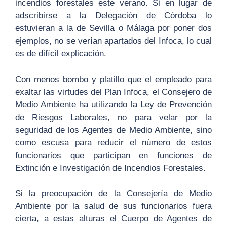
incendios forestales este verano. Si en lugar de
adscribirse a la Delegación de Córdoba lo
estuvieran a la de Sevilla o Málaga por poner dos
ejemplos, no se verían apartados del Infoca, lo cual
es de difícil explicación.
Con menos bombo y platillo que el empleado para
exaltar las virtudes del Plan Infoca, el Consejero de
Medio Ambiente ha utilizando la Ley de Prevención
de Riesgos Laborales, no para velar por la
seguridad de los Agentes de Medio Ambiente, sino
como escusa para reducir el número de estos
funcionarios que participan en funciones de
Extinción e Investigación de Incendios Forestales.
Si la preocupación de la Consejería de Medio
Ambiente por la salud de sus funcionarios fuera
cierta, a estas alturas el Cuerpo de Agentes de