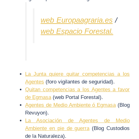
web Europaagraria.es
/
web Espacio Forestal.
La Junta quiere quitar competencias a los
Agentes
(foro vigilantes de seguridad).
Quitan competencias a los Agentes a favor
de Egmasa
(web Portal Forestal).
Agentes de Medio Ambiente ó Egmasa
(Blog
Revuyon).
La Asociación de Agentes de Medio
Ambiente en pie de guerra
(Blog Custodios
de la Naturaleza).