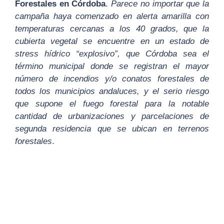
Forestales en Córdoba
.
P
arece no importar que la
campaña haya comenzado en alerta amarilla con
temperaturas cercanas a los 40 grados, que la
cubierta vegetal se encuentre en un estado de
stress hídrico “explosivo”, que Córdoba sea el
término municipal donde se registran el mayor
número de incendios y/o conatos forestales de
todos los municipios andaluces, y el serio riesgo
que supone el fuego forestal para la notable
cantidad de urbanizaciones y parcelaciones de
segunda residencia que se ubican en terrenos
forestales
.