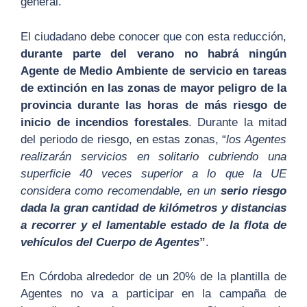
general.
El ciudadano debe conocer que con esta reducción,
durante parte del verano no habrá ningún
Agente de Medio Ambiente de servicio en tareas
de extinción en las zonas de mayor peligro de la
provincia durante las horas de más riesgo de
inicio de incendios forestales
. Durante la mitad
del periodo de riesgo, en estas zonas, “
los Agentes
realizarán servicios en solitario cubriendo una
superficie 40 veces superior a lo que la UE
considera como recomendable, en un
serio riesgo
dada la gran cantidad de kilómetros y distancias
a recorrer y el lamentable estado de la flota de
vehículos del Cuerpo de Agentes
”
.
En Córdoba alrededor de un 20% de la plantilla de
Agentes no va a participar en la campaña de