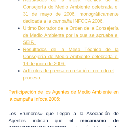
Consejería de Medio Ambiente celebrada el
31 de mayo de 2006, monográficamente
dedicada a la campaña INFOCA 2006.
Ultimo Borrador de la Orden de la Consejería
de Medio Ambiente por la que se aprueba el
SEIF.
Resultados de la Mesa Técnica de la
Consejería de Medio Ambiente celebrada el
19 de junio de 2006.
Artículos de prensa en relación con todo el
proceso.
Participación de los Agentes de Medio Ambiente en
la campaña Infoca 2006:
Los «rumores» que llegan a la Asociación de
Agentes indican que
el mecanismo de