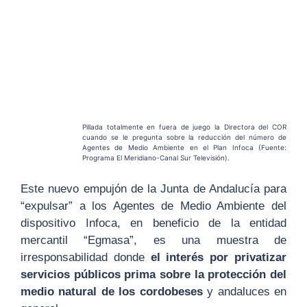
Pillada totalmente en fuera de juego la Directora del COR
cuando se le pregunta sobre la reducción del número de
Agentes de Medio Ambiente en el Plan Infoca (Fuente:
Programa El Meridiano-Canal Sur Televisión).
Este nuevo empujón de la Junta de Andalucía para
“expulsar” a los Agentes de Medio Ambiente del
dispositivo Infoca, en beneficio de la entidad
mercantil “Egmasa”, es una muestra de
irresponsabilidad donde
el interés por privatizar
servicios públicos prima sobre la protección del
medio natural de los cordobeses
y andaluces en