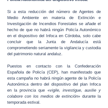
Si a esta reducción del número de Agentes de
Medio Ambiente en materia de Extinción e
Investigación de Incendios Forestales se añade el
hecho de que no habrá ningún Policía Autonómico
en el dispositivo del Infoca en Córdoba, solo cabe
concluir que la Junta de Andalucía está
comprometiendo seriamente la vigilancia y custodia
del patrimonio natural andaluz.
Puestos en contacto con la Confederación
Española de Policía (CEP), han manifestado que
esta campaña no habrá ningún agente de la Policía
Autonómica dentro del dispositivo del plan Infoca
en la provincia que «
vigile, investigue, auxilie y
colabore con los medios de extinción
» durante la
temporada estival.