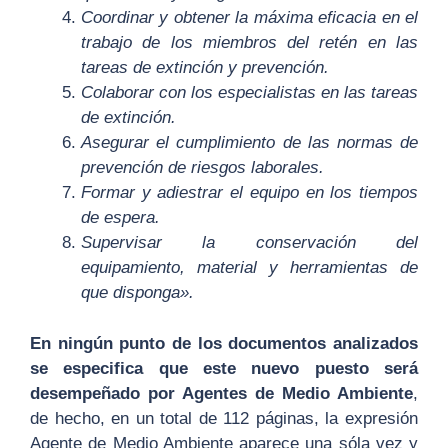
Coordinar y obtener la máxima eficacia en el
trabajo de los miembros del retén en las
tareas de extinción y prevención.
Colaborar con los especialistas en las tareas
de extinción.
Asegurar el cumplimiento de las normas de
prevención de riesgos laborales.
Formar y adiestrar el equipo en los tiempos
de espera.
Supervisar la conservación del
equipamiento, material y herramientas de
que disponga».
En ningún punto de los documentos analizados
se especifica que este nuevo puesto será
desempeñado por Agentes de Medio Ambiente
,
de hecho, en un total de 112 páginas, la expresión
Agente de Medio Ambiente aparece una sóla vez y