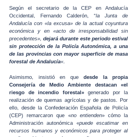
Según el secretario de la CEP en Andalucía
Occidental, Fernando Calderón, “
la Junta de
Andalucía con «la excusa» de la actual coyuntura
económica y en «acto de irresponsabilidad sin
precedentes»,
dejará durante este periodo estival
sin protección de la Policía Autonómica, a una
de las provincias con mayor superficie de masa
forestal de Andalucía
«
.
Asimismo, insistió en que
desde la propia
Consejería de Medio Ambiente destacan «el
riesgo de incendio forestal»
generado por la
realización de quemas agrícolas y de pastos. Por
ello, desde la Confederación Española de Policía
(CEP) remarcaron que «
no entienden
» cómo la
Administración autonómica «
puede escatimar en
recursos humanos y económicos para proteger al