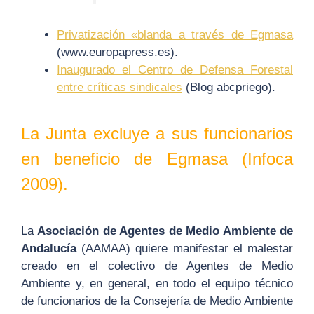
Privatización «blanda a través de Egmasa
(www.europapress.es).
Inaugurado el Centro de Defensa Forestal
entre críticas sindicales
(Blog abcpriego).
La Junta excluye a sus funcionarios
en beneficio de Egmasa (Infoca
2009).
La
Asociación de Agentes de Medio Ambiente de
Andalucía
(AAMAA) quiere manifestar el malestar
creado en el colectivo de Agentes de Medio
Ambiente y, en general, en todo el equipo técnico
de funcionarios de la Consejería de Medio Ambiente