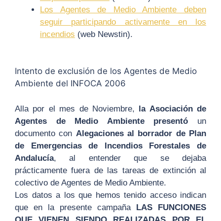
Los Agentes de Medio Ambiente deben
seguir participando activamente en los
incendios
(web Newstin).
Intento de exclusión de los Agentes de Medio
Ambiente del INFOCA 2006
Alla por el mes de Noviembre,
la Asociación de
Agentes de Medio Ambiente presentó
un
documento con
Alegaciones al borrador de Plan
de Emergencias de Incendios Forestales de
Andalucía
, al entender que se dejaba
prácticamente fuera de las tareas de extinción al
colectivo de Agentes de Medio Ambiente.
Los datos a los que hemos tenido acceso indican
que en la presente campaña
LAS FUNCIONES
QUE VIENEN SIENDO REALIZADAS POR EL