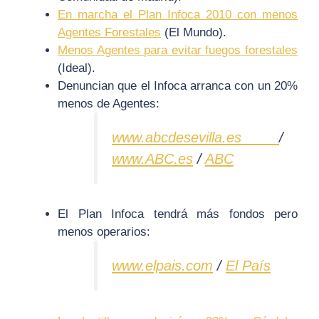
En marcha el Plan Infoca 2010 con menos
Agentes Forestales
(El Mundo).
Menos Agentes para evitar fuegos forestales
(Ideal).
Denuncian que el Infoca arranca con un 20%
menos de Agentes:
www.abcdesevilla.es
/
www.ABC.es
/
ABC
El Plan Infoca tendrá más fondos pero
menos operarios:
www.elpais.com
/
El País