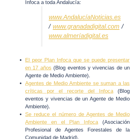
Infoca a toda Andalucía:
www.AndalucíaNoticias.es
/
www.granadadigital.com
/
www.almeríadigital.es
El peor Plan Infoca que se puede presentar
en 17 años
(Blog eventos y vivencias de un
Agente de Medio Ambiente).
Agentes de Medio Ambiente se suman a las
críticas por el recorte del Infoca
(Blog
eventos y vivencias de un Agente de Medio
Ambiente).
Se reduce el número de Agentes de Medio
Ambiente en el Plan Infoca
(Asociación
Profesional de Agentes Forestales de la
Comunidad de Madrid).