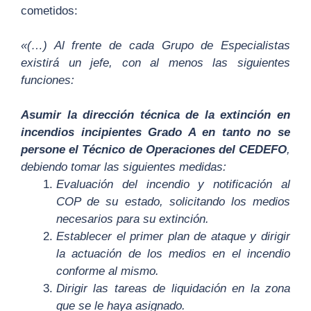
cometidos:
«(…) Al frente de cada Grupo de Especialistas
existirá un jefe, con al menos las siguientes
funciones:
Asumir la dirección técnica de la extinción en
incendios incipientes Grado A en tanto no se
persone el Técnico de Operaciones del CEDEFO
,
debiendo tomar las siguientes medidas:
Evaluación del incendio y notificación al
COP de su estado, solicitando los medios
necesarios para su extinción.
Establecer el primer plan de ataque y dirigir
la actuación de los medios en el incendio
conforme al mismo.
Dirigir las tareas de liquidación en la zona
que se le haya asignado.