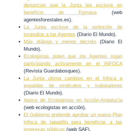
denuncian que la Junta les excluye en
beneficio de Egmasa
(web
agentesforestales.es).
La Junta excluye de la extinción de
incendios a los Agentes
(Diario El Mundo).
Más diálogo y menos decreto
(Diario El
Mundo).
Ecologistas piden que los Agentes sigan
participando activamente en el INFOCA
(Revista Guardabosques).
La Junta ultima cambios en el Infoca a
espaldas de sindicatos y trabajadores
(Diario El Mundo).
Apoyo de Ecologistas en Acción-Andalucía
(web ecologistas en acción).
El Gobierno pretende aprobar un nuevo Plan
Infoca de tapadillo para beneficiar a las
empresas públicas
(web SAF).