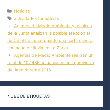
Categorías
Noticias
Etiquetas
actividades formativas
Agentes de Medio Ambiente y técnicos
de la Junta analizan la posible afección al
río Odiel tras una fuga de una corta minera
con agua de lluvia en La Zarza
Agentes de Medio Ambiente realizan un
total de 107.485 actuaciones en la provincia
de Jaén durante 2016
NUBE DE ETIQUETAS