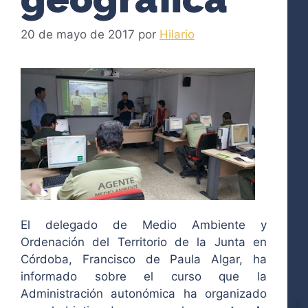
20 de mayo de 2017
por
Hilario
El delegado de Medio Ambiente y
Ordenación del Territorio de la Junta en
Córdoba, Francisco de Paula Algar, ha
informado sobre el curso que la
Administración autonómica ha organizado