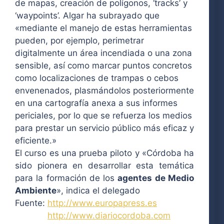
de mapas, creación de polígonos, ‘tracks’ y
‘waypoints’. Algar ha subrayado que
«mediante el manejo de estas herramientas
pueden, por ejemplo, perimetrar
digitalmente un área incendiada o una zona
sensible, así como marcar puntos concretos
como localizaciones de trampas o cebos
envenenados, plasmándolos posteriormente
en una cartografía anexa a sus informes
periciales, por lo que se refuerza los medios
para prestar un servicio público más eficaz y
eficiente.»
El curso es una prueba piloto y «Córdoba ha
sido pionera en desarrollar esta temática
para la formación de los
agentes de Medio
Ambiente
», indica el delegado
Fuente:
http://www.europapress.es
http://www.diariocordoba.com