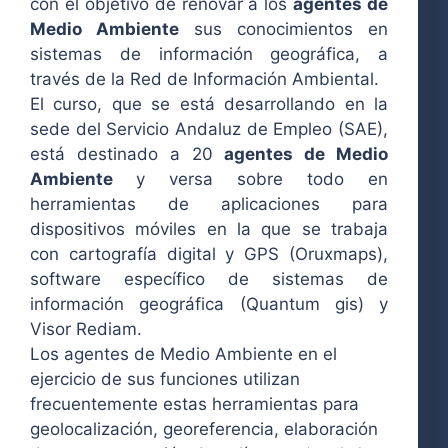
con el objetivo de renovar a los
agentes de
Medio Ambiente
sus conocimientos en
sistemas de información geográfica, a
través de la Red de Información Ambiental.
El curso, que se está desarrollando en la
sede del Servicio Andaluz de Empleo (SAE),
está destinado a 20
agentes de Medio
Ambiente
y versa sobre todo en
herramientas de aplicaciones para
dispositivos móviles en la que se trabaja
con cartografía digital y GPS (Oruxmaps),
software específico de sistemas de
información geográfica (Quantum gis) y
Visor Rediam.
Los agentes de Medio Ambiente en el
ejercicio de sus funciones utilizan
frecuentemente estas herramientas para
geolocalización, georeferencia, elaboración