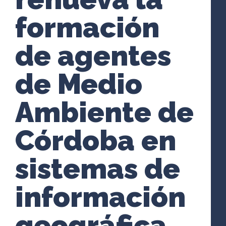
formación
de agentes
de Medio
Ambiente de
Córdoba en
sistemas de
información
geográfica