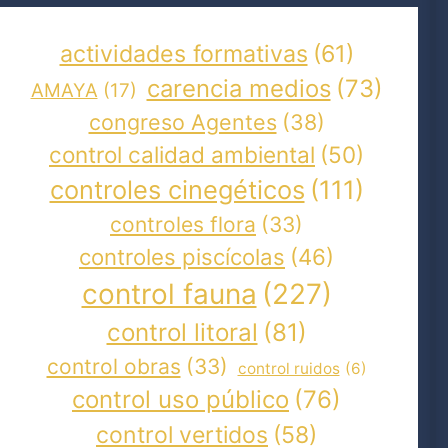
actividades formativas
(61)
carencia medios
(73)
AMAYA
(17)
congreso Agentes
(38)
control calidad ambiental
(50)
controles cinegéticos
(111)
controles flora
(33)
controles piscícolas
(46)
control fauna
(227)
control litoral
(81)
control obras
(33)
control ruidos
(6)
control uso público
(76)
control vertidos
(58)