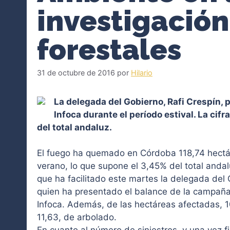
investigación
forestales
31 de octubre de 2016
por
Hilario
La delegada del Gobierno, Rafi Crespín, 
Infoca durante el período estival. La ci
del total andaluz.
El fuego ha quemado en Córdoba 118,74 hectár
verano, lo que supone el 3,45% del total andal
que ha facilitado este martes la delegada del 
quien ha presentado el balance de la campaña
Infoca. Además, de las hectáreas afectadas, 1
11,63, de arbolado.