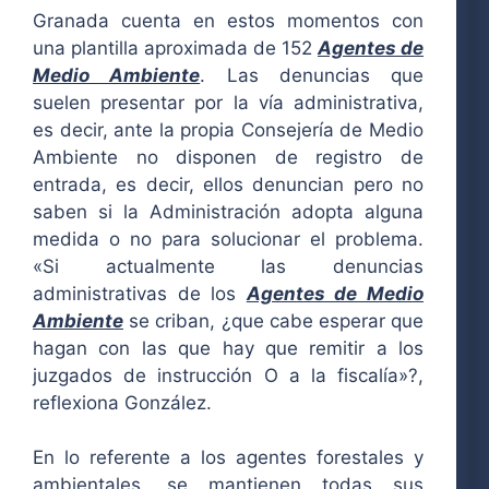
Granada cuenta en estos momentos con
una plantilla aproximada de 152
Agentes de
Medio Ambiente
. Las denuncias que
suelen presentar por la vía administrativa,
es decir, ante la propia Consejería de Medio
Ambiente no disponen de registro de
entrada, es decir, ellos denuncian pero no
saben si la Administración adopta alguna
medida o no para solucionar el problema.
«Si actualmente las denuncias
administrativas de los
Agentes de Medio
Ambiente
se criban, ¿que cabe esperar que
hagan con las que hay que remitir a los
juzgados de instrucción O a la fiscalía»?,
reflexiona González.
En lo referente a los agentes forestales y
ambientales, se mantienen todas sus