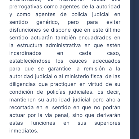
prerrogativas como agentes de la autoridad
y como agentes de policía judicial en
sentido genérico, pero para evitar
disfunciones se dispone que en este último
sentido actuarán también encuadrados en
la estructura administrativa en que estén
incardinados en cada caso,
estableciéndose los cauces adecuados
para que se garantice la remisión a la
autoridad judicial o al ministerio fiscal de las
diligencias que practiquen en virtud de su
condición de policías judiciales. Es decir,
mantienen su autoridad judicial pero ahora
recortada en el sentido en que no podrán
actuar por la vía penal, sino que derivarán
estas funciones en sus superiores
inmediatos.