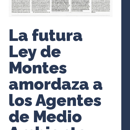
La futura
Ley de
Montes
amordaza a
los Agentes
de Medio