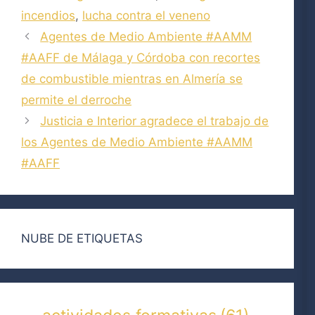
incendios
,
lucha contra el veneno
Agentes de Medio Ambiente #AAMM
#AAFF de Málaga y Córdoba con recortes
de combustible mientras en Almería se
permite el derroche
Justicia e Interior agradece el trabajo de
los Agentes de Medio Ambiente #AAMM
#AAFF
NUBE DE ETIQUETAS