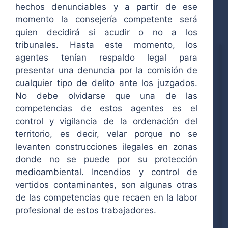
hechos denunciables y a partir de ese
momento la consejería competente será
quien decidirá si acudir o no a los
tribunales. Hasta este momento, los
agentes tenían respaldo legal para
presentar una denuncia por la comisión de
cualquier tipo de delito ante los juzgados.
No debe olvidarse que una de las
competencias de estos agentes es el
control y vigilancia de la ordenación del
territorio, es decir, velar porque no se
levanten construcciones ilegales en zonas
donde no se puede por su protección
medioambiental. Incendios y control de
vertidos contaminantes, son algunas otras
de las competencias que recaen en la labor
profesional de estos trabajadores.