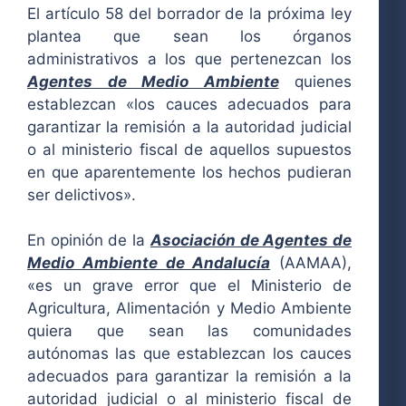
El artículo 58 del borrador de la próxima ley
plantea que sean los órganos
administrativos a los que pertenezcan los
Agentes de Medio Ambiente
quienes
establezcan «los cauces adecuados para
garantizar la remisión a la autoridad judicial
o al ministerio fiscal de aquellos supuestos
en que aparentemente los hechos pudieran
ser delictivos».
En opinión de la
Asociación de Agentes de
Medio Ambiente de Andalucía
(AAMAA),
«es un grave error que el Ministerio de
Agricultura, Alimentación y Medio Ambiente
quiera que sean las comunidades
autónomas las que establezcan los cauces
adecuados para garantizar la remisión a la
autoridad judicial o al ministerio fiscal de