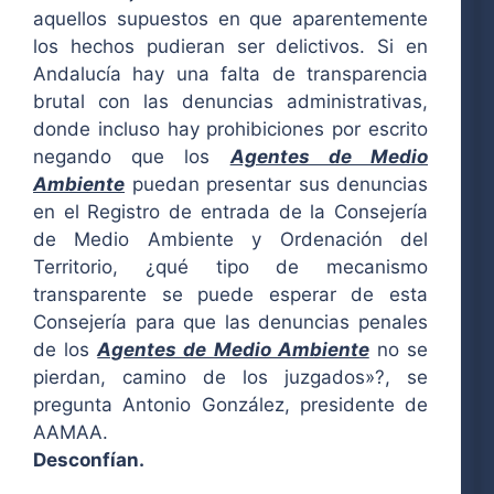
aquellos supuestos en que aparentemente
los hechos pudieran ser delictivos. Si en
Andalucía hay una falta de transparencia
brutal con las denuncias administrativas,
donde incluso hay prohibiciones por escrito
negando que los
Agentes de Medio
Ambiente
puedan presentar sus denuncias
en el Registro de entrada de la Consejería
de Medio Ambiente y Ordenación del
Territorio, ¿qué tipo de mecanismo
transparente se puede esperar de esta
Consejería para que las denuncias penales
de los
Agentes de Medio Ambiente
no se
pierdan, camino de los juzgados»?, se
pregunta Antonio González, presidente de
AAMAA.
Desconfían.