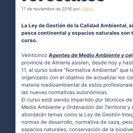
17 de noviembre de 2016
por
Hilario
La Ley de Gestión de la Calidad Ambiental, si
pesca continental y espacios naturales son 
curso.
Veinticinco
Agentes de Medio Ambiente y cel
provincia de Almería asisten, desde hoy y hast
11, al curso sobre “Normativa Ambiental” que 
organizado con el objetivo de actualizar los 
materia medioambiental de estos profesionales
las nuevas normativas autonómicas.
El curso está siendo impartido por técnicos de
Medio Ambiente y Ordenación del Territorio y
abordarán temas como la Ley de Gestión Integ
normas de desarrollo, normativa de caza, pesc
espacios naturales, conservación de la biodive