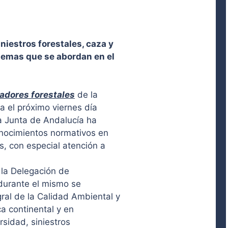
niestros forestales, caza y
temas que se abordan en el
adores forestales
de la
a el próximo viernes día
la Junta de Andalucía ha
conocimientos normativos en
, con especial atención a
 la Delegación de
 durante el mismo se
ral de la Calidad Ambiental y
a continental y en
rsidad, siniestros