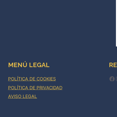
MENÚ LEGAL
RE
Fa
POLÍTICA DE COOKIES
POLÍTICA DE PRIVACIDAD
AVISO LEGAL