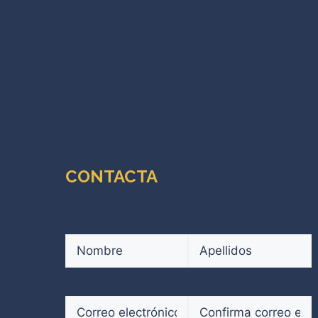
CONTACTA
Nombre
(Obligatorio)
Nombre
Apellidos
Correo