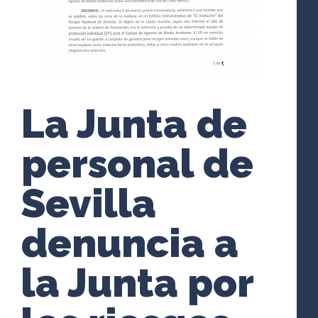
La Junta de
personal de
Sevilla
denuncia a
la Junta por