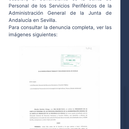
Personal de los Servicios Periféricos de la
Administración General de la Junta de
Andalucía en Sevilla.
Para consultar la denuncia completa, ver las
imágenes siguientes: