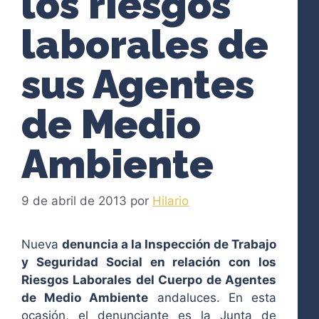
los riesgos
laborales de
sus Agentes
de Medio
Ambiente
9 de abril de 2013
por
Hilario
Nueva
denuncia a la Inspección de Trabajo
y Seguridad Social en relación con los
Riesgos Laborales del Cuerpo de Agentes
de Medio Ambiente
andaluces. En esta
ocasión, el denunciante es la Junta de