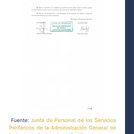
Fuente:
Junta de Personal de los Servicios
Periféricos de la Administración General de