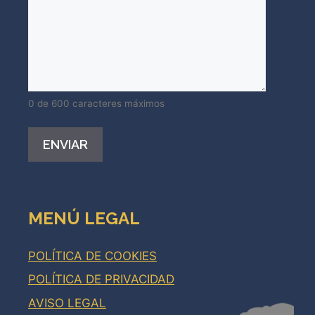
0 de 600 caracteres máximos
Alternative:
MENÚ LEGAL
POLÍTICA DE COOKIES
POLÍTICA DE PRIVACIDAD
AVISO LEGAL