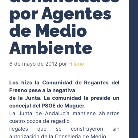
por Agentes
de Medio
Ambiente
6 de mayo de 2012
por
Hilario
Los hizo la Comunidad de Regantes del
Fresno pese a la negativa
de la Junta. La comunidad la preside un
concejal del PSOE de Moguer.
La Junta de Andalucía mantiene abiertos
cuatro
pozos de regadío
ilegales que se construyeron sin
autorización de la Consejería de Medio