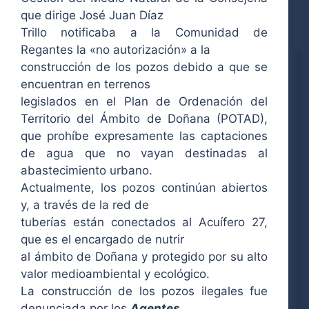
que dirige José Juan Díaz
Trillo notificaba a la Comunidad de
Regantes la «no autorización» a la
construcción de los pozos debido a que se
encuentran en terrenos
legislados en el Plan de Ordenación del
Territorio del
Ámbito de Doñana
(POTAD),
que prohíbe expresamente las captaciones
de agua que no vayan destinadas al
abastecimiento urbano.
Actualmente, los pozos continúan abiertos
y, a través de la red de
tuberías están conectados al Acuífero 27,
que es el encargado de nutrir
al ámbito de Doñana y protegido por su alto
valor medioambiental y ecológico.
La construcción de los pozos ilegales fue
denunciada por los
Agentes