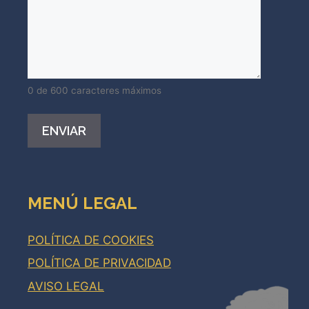
0 de 600 caracteres máximos
Alternative:
MENÚ LEGAL
POLÍTICA DE COOKIES
POLÍTICA DE PRIVACIDAD
AVISO LEGAL