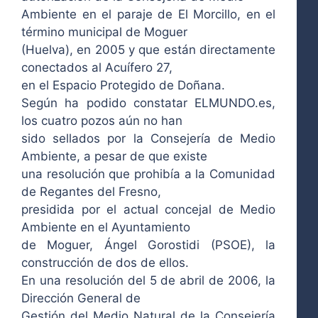
Ambiente en el paraje de El Morcillo, en el
término municipal de Moguer
(Huelva), en 2005 y que están directamente
conectados al Acuífero 27,
en el Espacio Protegido de Doñana.
Según ha podido constatar ELMUNDO.es,
los cuatro pozos aún no han
sido sellados por la Consejería de Medio
Ambiente, a pesar de que existe
una resolución que prohibía a la
Comunidad
de Regantes del Fresno
,
presidida por el actual concejal de Medio
Ambiente en el Ayuntamiento
de Moguer, Ángel Gorostidi (PSOE), la
construcción de dos de ellos.
En una resolución del 5 de abril de 2006, la
Dirección General de
Gestión del Medio Natural de la Consejería