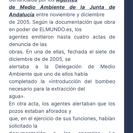
de Medio Ambiente de la Junta de
Andalucía
entre noviembre y diciembre
de 2005. Según la documentación que obra
en poder de ELMUNDO.es, los
agentes emitieron hasta cuatro actas de
denuncia de las
obras. En una de ellas, fechada el siete de
diciembre de de 2005, se
alertaba a la Delegación de Medio
Ambiente que uno de ellos había
completado la «introducción del bombeo
necesario para la extracción del
agua».
En otra acta, los agentes alertaban que los
pozos estaban aforados y
que, en el ejercicio de sus funciones, habían
solicitado la