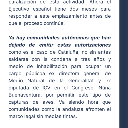
paralización de esta actividad. Ahora el
Ejecutivo español tiene dos meses para
responder a este emplazamiento antes de
que el proceso continúe.
Ya hay comunidades autónomas que han
dejado de emitir estas autorizaciones
como es el caso de Cataluña, no sin antes
saldarse con la condena a tres años y
medio de inhabilitación para ocupar un
cargo públicoa ex directora general de
Medio Natural de la Generalitat y ex
diputada de ICV en el Congreso, Núria
Buenaventura, por permitir este tipo de
capturas de aves. Va siendo hora que
comunidades como la andaluza afronten el
marco legal sin medias tintas.