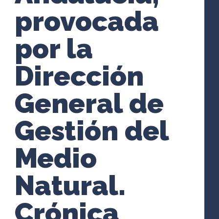
provocada
por la
Dirección
General de
Gestión del
Medio
Natural.
Crónica