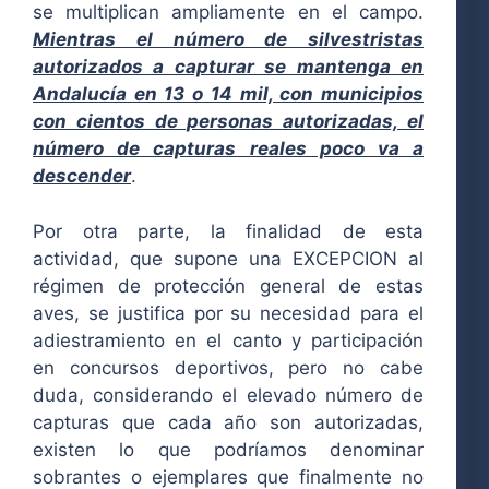
se multiplican ampliamente en el campo.
Mientras el número de silvestristas
autorizados a capturar se mantenga en
Andalucía en 13 o 14 mil, con municipios
con cientos de personas autorizadas, el
número de capturas reales poco va a
descender
.
Por otra parte, la finalidad de esta
actividad, que supone una EXCEPCION al
régimen de protección general de estas
aves, se justifica por su necesidad para el
adiestramiento en el canto y participación
en concursos deportivos, pero no cabe
duda, considerando el elevado número de
capturas que cada año son autorizadas,
existen lo que podríamos denominar
sobrantes o ejemplares que finalmente no