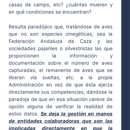
casas de campo, etc? ¿cuántas mueren y
en qué condiciones se encuentran?
Resulta paradójico que, tratándose de aves
que no son especies cinegéticas, sea la
Federación Andaluza de Caza y las
sociedades pajariles o silvestristas las que
proporcionen la información y
documentación sobre el número de aves
capturadas, el remanente de aves que se
liberan vía sueltas, etc. a la propia
Administración en vez de que ésta ejerza
directamente sus competencias, dándose la
paradoja de que en esa situación carece de
opción alguna de verificar la realidad de
estos datos.
Se deja la gestión en manos
de entidades colaboradoras que son las
implicadas directamente en que la