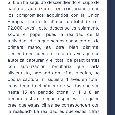
Si bien ha seguido descendiendo el cupo de
capturas autorizados, en consonancia con
los compromisos adquiridos con la Unión
Europea (para este año por un total de casi
72.000 aves), este descenso es solamente
sobre el papel, pues la realidad de la
actividad, de la que somos conocedores de
primera mano, es otra bien distinta.
Teniendo en cuenta el total de aves que se
autoriza capturar y el total de practicantes
con autorización, resultaría que cada
silvestrista, hablando en cifras medias, no
podría capturar ni siquiera 4 aves en total,
considerando el número de salidas que son
hasta 15 en periodo otoñal y 4 u 8 en
periodo estival, según especies… ¿alguien
cree que estas cifras se corresponden con
la realidad? La realidad es que estas cifras