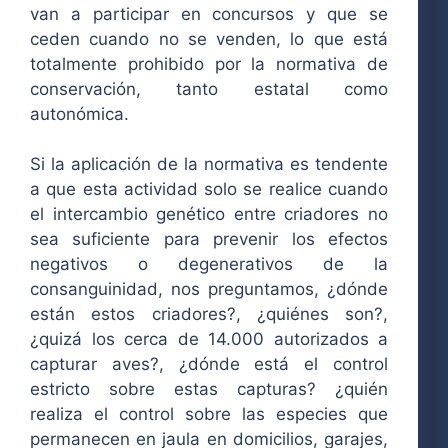
van a participar en concursos y que se
ceden cuando no se venden, lo que está
totalmente prohibido por la normativa de
conservación, tanto estatal como
autonómica.
Si la aplicación de la normativa es tendente
a que esta actividad solo se realice cuando
el intercambio genético entre criadores no
sea suficiente para prevenir los efectos
negativos o degenerativos de la
consanguinidad, nos preguntamos, ¿dónde
están estos criadores?, ¿quiénes son?,
¿quizá los cerca de 14.000 autorizados a
capturar aves?, ¿dónde está el control
estricto sobre estas capturas? ¿quién
realiza el control sobre las especies que
permanecen en jaula en domicilios, garajes,