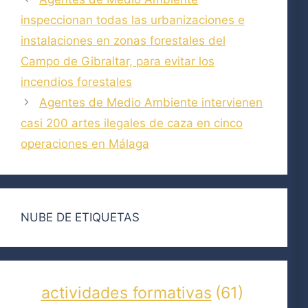
inspeccionan todas las urbanizaciones e
instalaciones en zonas forestales del
Campo de Gibraltar, para evitar los
incendios forestales
Agentes de Medio Ambiente intervienen
casi 200 artes ilegales de caza en cinco
operaciones en Málaga
NUBE DE ETIQUETAS
actividades formativas
(61)