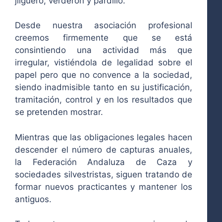
jilguero, verderón y pardillo.
Desde nuestra asociación profesional
creemos firmemente que se está
consintiendo una actividad más que
irregular, vistiéndola de legalidad sobre el
papel pero que no convence a la sociedad,
siendo inadmisible tanto en su justificación,
tramitación, control y en los resultados que
se pretenden mostrar.
Mientras que las obligaciones legales hacen
descender el número de capturas anuales,
la Federación Andaluza de Caza y
sociedades silvestristas, siguen tratando de
formar nuevos practicantes y mantener los
antiguos.