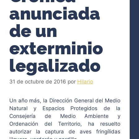
anunciada
de un
exterminio
legalizado
31 de octubre de 2016
por
Hilario
Un año más, la Dirección General del Medio
Natural y Espacios Protegidos de la
Consejería de Medio Ambiente y
Ordenación del Territorio, ha resuelto
autorizar la captura de aves fringílidas