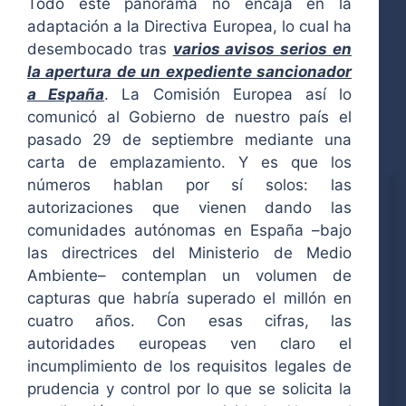
Todo este panorama no encaja en la
adaptación a la Directiva Europea, lo cual ha
desembocado tras
varios avisos serios en
la apertura de un expediente sancionador
a España
. La Comisión Europea así lo
comunicó al Gobierno de nuestro país el
pasado 29 de septiembre mediante una
carta de emplazamiento. Y es que los
números hablan por sí solos: las
autorizaciones que vienen dando las
comunidades autónomas en España –bajo
las directrices del Ministerio de Medio
Ambiente– contemplan un volumen de
capturas que habría superado el millón en
cuatro años. Con esas cifras, las
autoridades europeas ven claro el
incumplimiento de los requisitos legales de
prudencia y control por lo que se solicita la