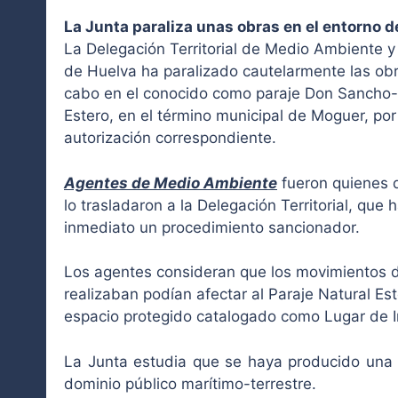
La Junta paraliza unas obras en el entorno 
La Delegación Territorial de Medio Ambiente y 
de Huelva ha paralizado cautelarmente las ob
cabo en el conocido como paraje Don Sancho-
Estero, en el término municipal de Moguer, por
autorización correspondiente.
Agentes de Medio Ambiente
fueron quienes 
lo trasladaron a la Delegación Territorial, que 
inmediato un procedimiento sancionador.
Los agentes consideran que los movimientos d
realizaban podían afectar al Paraje Natural E
espacio protegido catalogado como Lugar de In
La Junta estudia que se haya producido una po
dominio público marítimo-terrestre.