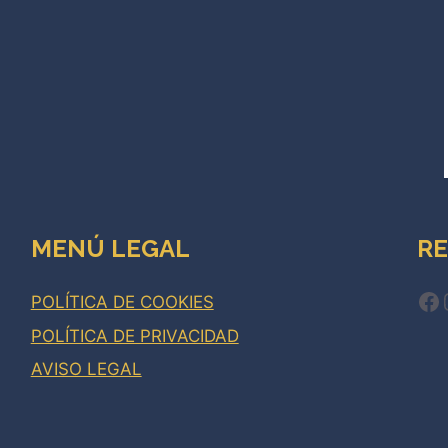
MENÚ LEGAL
RE
Fa
POLÍTICA DE COOKIES
POLÍTICA DE PRIVACIDAD
AVISO LEGAL