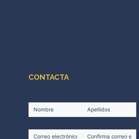
CONTACTA
Nombre
(Obligatorio)
Nombre
Apellidos
Correo