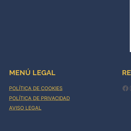
MENÚ LEGAL
RE
Fa
POLÍTICA DE COOKIES
POLÍTICA DE PRIVACIDAD
AVISO LEGAL