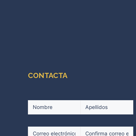
CONTACTA
Nombre
(Obligatorio)
Nombre
Apellidos
Correo