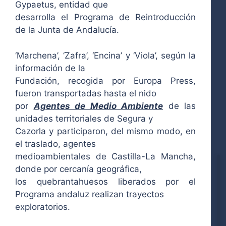
Gypaetus, entidad que
desarrolla el Programa de Reintroducción
de la Junta de Andalucía.
‘Marchena’, ‘Zafra’, ‘Encina’ y ‘Viola’, según la
información de la
Fundación, recogida por Europa Press,
fueron transportadas hasta el nido
por
Agentes de Medio Ambiente
de las
unidades territoriales de Segura y
Cazorla y participaron, del mismo modo, en
el traslado, agentes
medioambientales de Castilla-La Mancha,
donde por cercanía geográfica,
los quebrantahuesos liberados por el
Programa andaluz realizan trayectos
exploratorios.