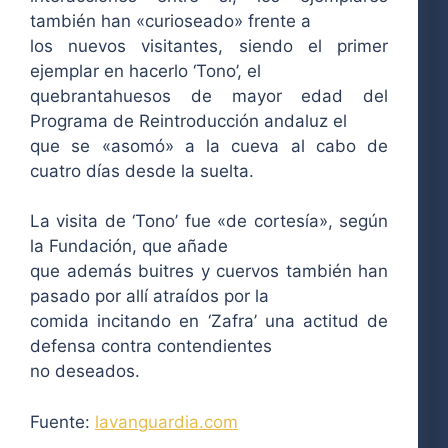
también han «curioseado» frente a
los nuevos visitantes, siendo el primer
ejemplar en hacerlo ‘Tono’, el
quebrantahuesos de mayor edad del
Programa de Reintroducción andaluz el
que se «asomó» a la cueva al cabo de
cuatro días desde la suelta.
La visita de ‘Tono’ fue «de cortesía», según
la Fundación, que añade
que además buitres y cuervos también han
pasado por allí atraídos por la
comida incitando en ‘Zafra’ una actitud de
defensa contra contendientes
no deseados.
Fuente:
lavanguardia.com