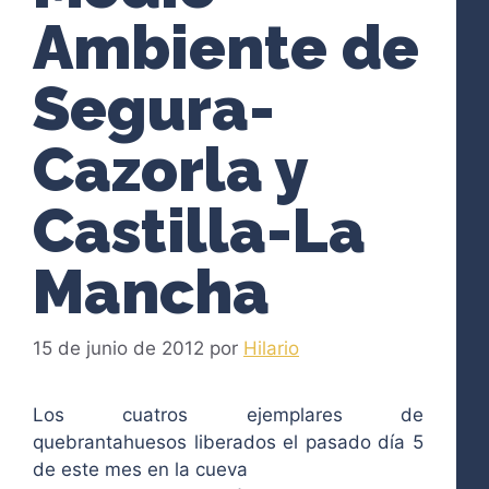
Ambiente de
Segura-
Cazorla y
Castilla-La
Mancha
15 de junio de 2012
por
Hilario
Los cuatros ejemplares de
quebrantahuesos liberados el pasado día 5
de este mes en la cueva