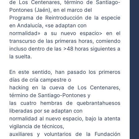
de Los Centenares, término de Santiago-
Pontones (Jaén), en el marco del
Programa de Reintroducción de la especie
en Andalucía, «se adaptan con
normalidad» a su nuevo espacio> en el
transcurso de las primeras horas, comiendo
incluso dentro de las >48 horas siguientes a
la suelta.
En este sentido, han pasado los primeros
días de cría campestre o
hacking en la cueva de Los Centenares,
término de Santiago-Pontones y
las cuatro hembras de quebrantahuesos
liberadas por se adaptan con
normalidad al nuevo espacio, bajo la atenta
vigilancia de técnicos,
auxiliares y voluntarios de la Fundación