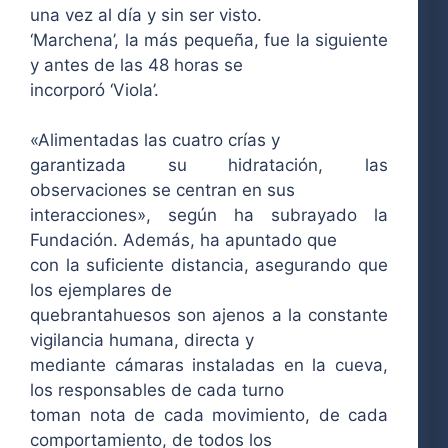
una vez al día y sin ser visto.
‘Marchena’, la más pequeña, fue la siguiente
y antes de las 48 horas se
incorporó ‘Viola’.
«Alimentadas las cuatro crías y
garantizada su hidratación, las
observaciones se centran en sus
interacciones», según ha subrayado la
Fundación. Además, ha apuntado que
con la suficiente distancia, asegurando que
los ejemplares de
quebrantahuesos son ajenos a la constante
vigilancia humana, directa y
mediante cámaras instaladas en la cueva,
los responsables de cada turno
toman nota de cada movimiento, de cada
comportamiento, de todos los