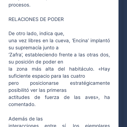
procesos.
RELACIONES DE PODER
De otro lado, indica que,
una vez libres en la cueva, ‘Encina’ implantó
su supremacía junto a
‘Zafra’, estableciendo frente a las otras dos,
su posición de poder en
la zona más alta del habitáculo. «Hay
suficiente espacio para las cuatro
pero posicionarse estratégicamente
posibilitó ver las primeras
actitudes de fuerza de las aves», ha
comentado.
Además de las
interacciones entre sí, los ejemplares