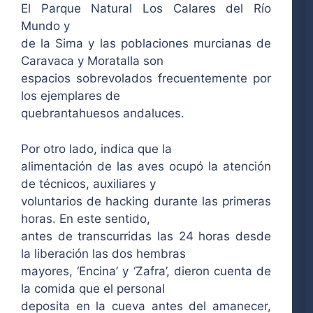
El Parque Natural Los Calares del Río
Mundo y
de la Sima y las poblaciones murcianas de
Caravaca y Moratalla son
espacios sobrevolados frecuentemente por
los ejemplares de
quebrantahuesos andaluces.
Por otro lado, indica que la
alimentación de las aves ocupó la atención
de técnicos, auxiliares y
voluntarios de hacking durante las primeras
horas. En este sentido,
antes de transcurridas las 24 horas desde
la liberación las dos hembras
mayores, ‘Encina’ y ‘Zafra’, dieron cuenta de
la comida que el personal
deposita en la cueva antes del amanecer,