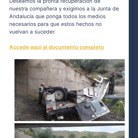
Deseamos la pronta recuperación de
nuestra compañera y exigimos a la Junta de
Andalucía que ponga todos los medios
necesarios para que estos hechos no
vuelvan a suceder.
Accede aquí al documento completo