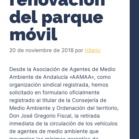
del parque
móvil
20 de noviembre de 2018
por
Hilario
Desde la Asociación de Agentes de Medio
Ambiente de Andalucía «AAMAA», como
organización sindical registrada, hemos
solicitado en formulario oficialmente
registrado al titular de la Consejería de
Medio Ambiente y Ordenación del territorio,
Don José Gregorio Fiscal, la retirada
inmediata de la circulación de los vehículos
de agentes de medio ambiente que
incumplen las mínimas garantías de