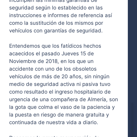
seguridad según lo establecido en las
instrucciones e informes de referencia así
como la sustitución de los mismos por
vehículos con garantías de seguridad.
Entendemos que los fatídicos hechos
acaecidos el pasado Jueves 15 de
Noviembre de 2018, en los que un
accidente con uno de los obsoletos
vehículos de más de 20 años, sin ningún
medio de seguridad activa ni pasiva tuvo
como resultado el ingreso hospitalario de
urgencia de una compañera de Almería, son
la gota que colma el vaso de la paciencia y
la puesta en riesgo de manera gratuita y
continuada de nuestra vida a diario.