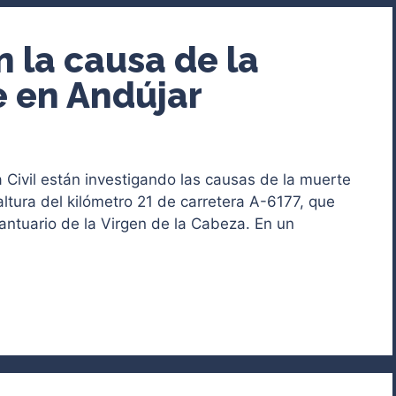
 la causa de la
e en Andújar
Civil están investigando las causas de la muerte
 altura del kilómetro 21 de carretera A-6177, que
antuario de la Virgen de la Cabeza. En un