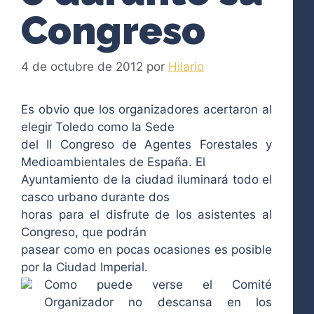
Congreso
4 de octubre de 2012
por
Hilario
Es obvio que los organizadores acertaron al
elegir Toledo como la Sede
del II Congreso de Agentes Forestales y
Medioambientales de España. El
Ayuntamiento de la ciudad iluminará todo el
casco urbano durante dos
horas para el disfrute de los asistentes al
Congreso, que podrán
pasear como en pocas ocasiones es posible
por la Ciudad Imperial.
Como puede verse el Comité
Organizador no descansa en los