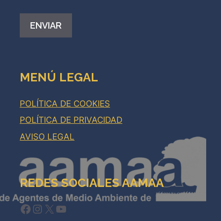
Alternative:
MENÚ LEGAL
POLÍTICA DE COOKIES
POLÍTICA DE PRIVACIDAD
AVISO LEGAL
REDES SOCIALES AAMAA
Facebook
Instagram
X
YouTube