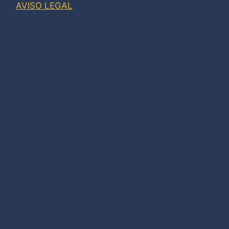
AVISO LEGAL