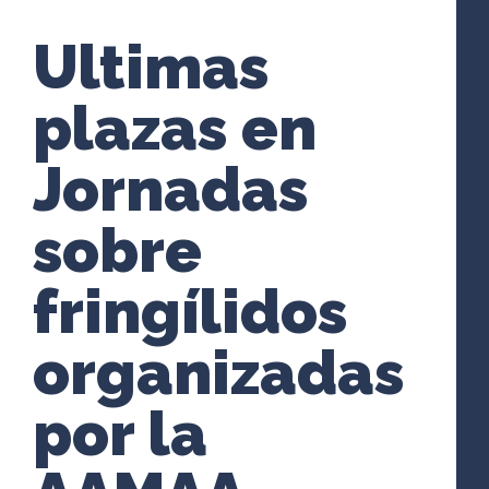
Ultimas
plazas en
Jornadas
sobre
fringílidos
organizadas
por la