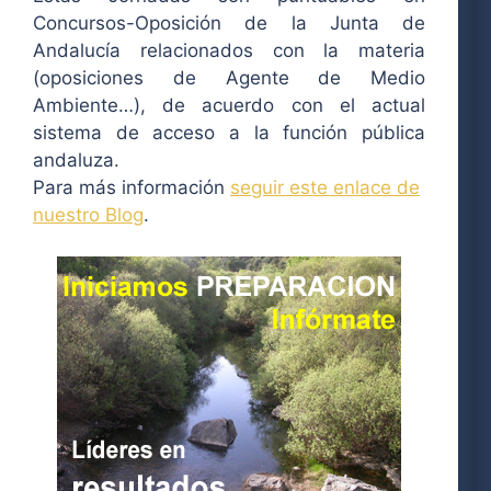
Concursos-Oposición de la Junta de
Andalucía relacionados con la materia
(oposiciones de Agente de Medio
Ambiente…), de acuerdo con el actual
sistema de acceso a la función pública
andaluza.
Para más información
seguir este enlace de
nuestro Blog
.