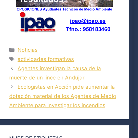
Categorías
Noticias
Etiquetas
actividades formativas
Agentes investigan la causa de la
muerte de un lince en Andújar
Ecologistas en Acción pide aumentar la
dotación material de los Agentes de Medio
Ambiente para investigar los incendios