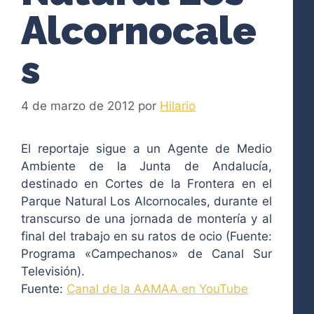
Alcornocale
s
4 de marzo de 2012
por
Hilario
El reportaje sigue a un Agente de Medio
Ambiente de la Junta de Andalucía,
destinado en Cortes de la Frontera en el
Parque Natural Los Alcornocales, durante el
transcurso de una jornada de montería y al
final del trabajo en su ratos de ocio (Fuente:
Programa «Campechanos» de Canal Sur
Televisión).
Fuente:
Canal de la AAMAA en YouTube