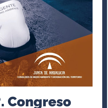
?. Congreso