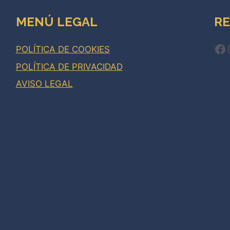
MENÚ LEGAL
RE
Fa
POLÍTICA DE COOKIES
POLÍTICA DE PRIVACIDAD
AVISO LEGAL